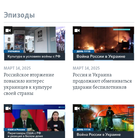
Эпизоды
МАРТ 14, 2025
МАРТ 14, 2025
Российское вторжение
Россия и Украина
повысило интерес
продолжают обмениваться
украинцев к культуре
ударами беспилотников
своей страны