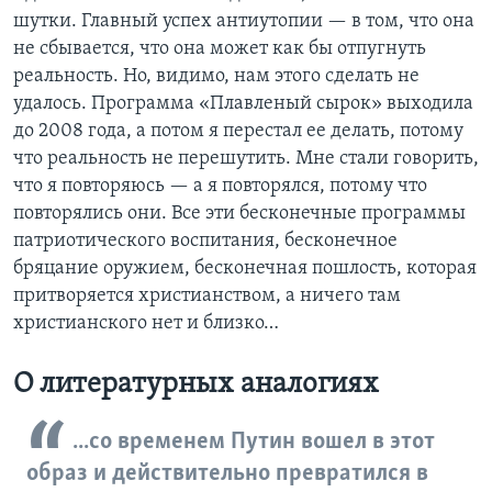
шутки. Главный успех антиутопии — в том, что она
не сбывается, что она может как бы отпугнуть
реальность. Но, видимо, нам этого сделать не
удалось. Программа «Плавленый сырок» выходила
до 2008 года, а потом я перестал ее делать, потому
что реальность не перешутить. Мне стали говорить,
что я повторяюсь — а я повторялся, потому что
повторялись они. Все эти бесконечные программы
патриотического воспитания, бесконечное
бряцание оружием, бесконечная пошлость, которая
притворяется христианством, а ничего там
христианского нет и близко…
О литературных аналогиях
...со временем Путин вошел в этот
образ и действительно превратился в