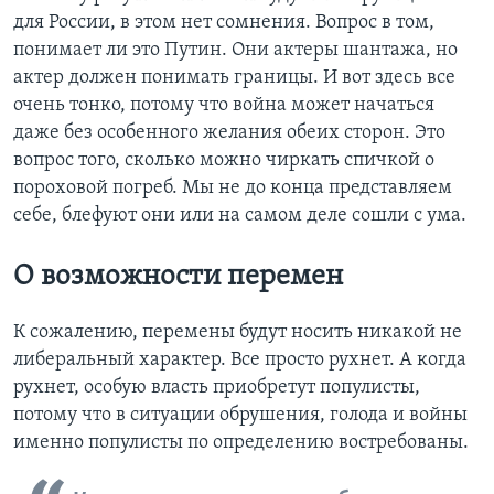
для России, в этом нет сомнения. Вопрос в том,
понимает ли это Путин. Они актеры шантажа, но
актер должен понимать границы. И вот здесь все
очень тонко, потому что война может начаться
даже без особенного желания обеих сторон. Это
вопрос того, сколько можно чиркать спичкой о
пороховой погреб. Мы не до конца представляем
себе, блефуют они или на самом деле сошли с ума.
О возможности перемен
К сожалению, перемены будут носить никакой не
либеральный характер. Все просто рухнет. А когда
рухнет, особую власть приобретут популисты,
потому что в ситуации обрушения, голода и войны
именно популисты по определению востребованы.