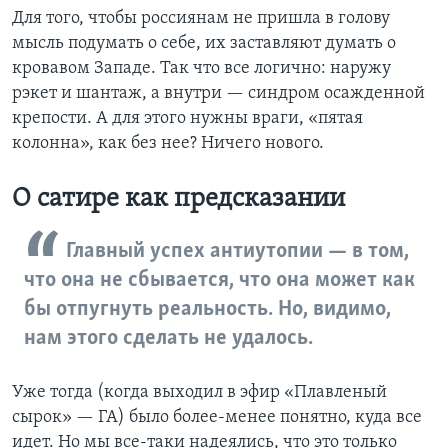
Для того, чтобы россиянам не пришла в голову
мысль подумать о себе, их заставляют думать о
кровавом Западе. Так что все логично: наружу
рэкет и шантаж, а внутри — синдром осажденной
крепости. А для этого нужны враги, «пятая
колонна», как без нее? Ничего нового.
О сатире как предсказании
Главный успех антиутопии — в том,
что она не сбывается, что она может как
бы отпугнуть реальность. Но, видимо,
нам этого сделать не удалось.
Уже тогда (когда выходил в эфир «Плавленый
сырок» — ГА) было более-менее понятно, куда все
идет. Но мы все-таки надеялись, что это только