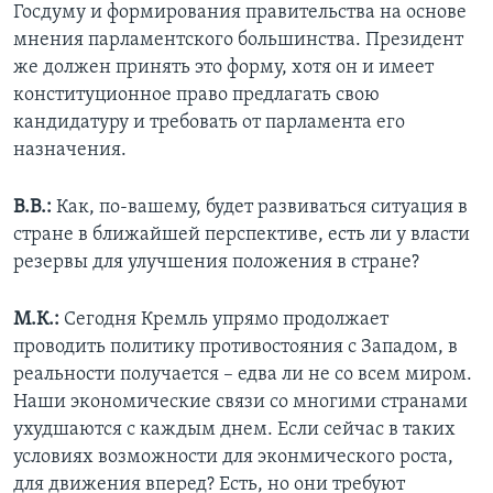
Госдуму и формирования правительства на основе
мнения парламентского большинства. Президент
же должен принять это форму, хотя он и имеет
конституционное право предлагать свою
кандидатуру и требовать от парламента его
назначения.
В.В.:
Как, по-вашему, будет развиваться ситуация в
стране в ближайшей перспективе, есть ли у власти
резервы для улучшения положения в стране?
М.К.:
Сегодня Кремль упрямо продолжает
проводить политику противостояния с Западом, в
реальности получается – едва ли не со всем миром.
Наши экономические связи со многими странами
ухудшаются с каждым днем. Если сейчас в таких
условиях возможности для эконмического роста,
для движения вперед? Есть, но они требуют