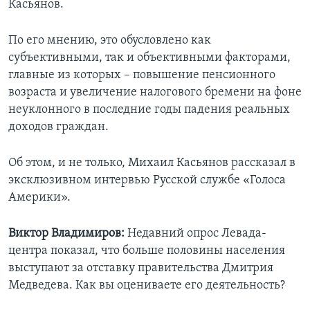
Касьянов.
По его мнению, это обусловлено как
субъективными, так и объективными факторами,
главные из которых – повышение пенсионного
возраста и увеличение налогового бремени на фоне
неуклонного в последние годы падения реальных
доходов граждан.
Об этом, и не только, Михаил Касьянов рассказал в
эксклюзивном интервью Русской службе «Голоса
Америки».
Виктор Владимиров:
Недавний опрос Левада-
центра показал, что больше половины населения
выступают за отставку правительства Дмитрия
Медведева. Как вы оцениваете его деятельность?