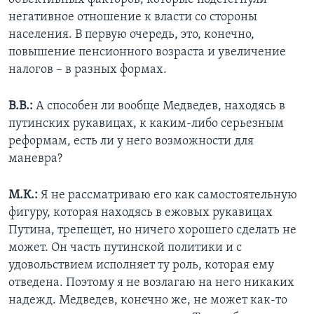
негативное отношение к власти со стороны
населения. В первую очередь, это, конечно,
повышение пенсионного возраста и увеличение
налогов – в разных формах.
В.В.:
А способен ли вообще Медведев, находясь в
путинских рукавицах, к каким-либо серьезным
реформам, есть ли у него возможности для
маневра?
М.К.:
Я не рассматриваю его как самостоятельную
фигуру, которая находясь в ежовых рукавицах
Путина, трепещет, но ничего хорошего сделать не
может. Он часть путинской политики и с
удовольствием исполняет ту роль, которая ему
отведена. Поэтому я не возлагаю на него никаких
надежд. Медведев, конечно же, не может как-то