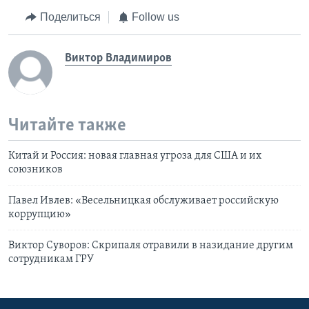
Поделиться
Follow us
Виктор Владимиров
Читайте также
Китай и Россия: новая главная угроза для CША и их
союзников
Павел Ивлев: «Весельницкая обслуживает российскую
коррупцию»
Виктор Суворов: Скрипаля отравили в назидание другим
сотрудникам ГРУ