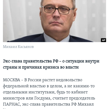
Learning English
СОЦИАЛЬНЫЕ СЕТИ
Языки
Михаил Касьянов
Экс-глава правительства РФ – о ситуации внутри
страны и причинах кризиса во власти
МОСКВА – В России растет недовольство
федеральной властью в целом, а не какими-то
отдельными институтами, будь то кабинет
министров или Госдума, считает председатель
ПАРНАС, экс-глава правительства РФ Михаил