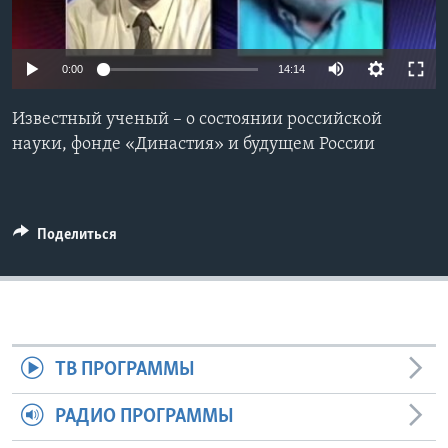
Learning English
0:00
14:14
СОЦИАЛЬНЫЕ СЕТИ
Известный ученый – о состоянии российской
науки, фонде «Династия» и будущем России
Языки
Поделиться
ТВ ПРОГРАММЫ
РАДИО ПРОГРАММЫ