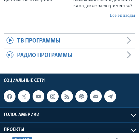
канадское электричество?
Все эпизоды
ТВ ПРОГРАММЫ
РАДИО ПРОГРАММЫ
СОЦИАЛЬНЫЕ СЕТИ
ГОЛОС АМЕРИКИ
ПРОЕКТЫ