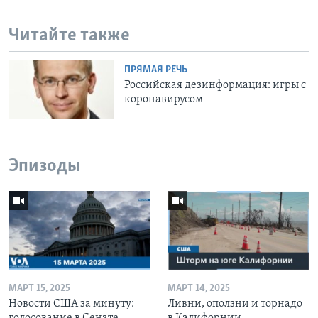
Читайте также
ПРЯМАЯ РЕЧЬ
Российская дезинформация: игры с
коронавирусом
Эпизоды
МАРТ 15, 2025
МАРТ 14, 2025
Новости США за минуту:
Ливни, оползни и торнадо