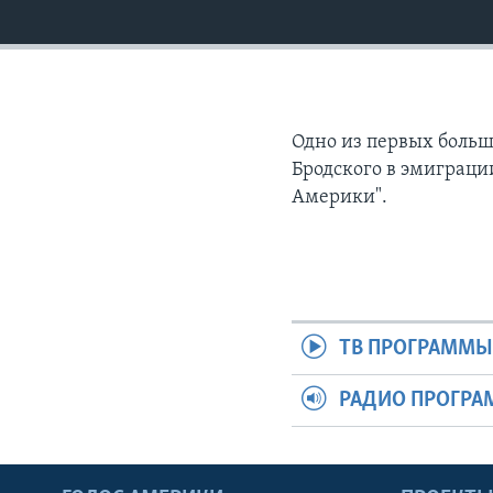
Одно из первых больш
Бродского в эмиграци
Америки".
ТВ ПРОГРАММ
РАДИО ПРОГР