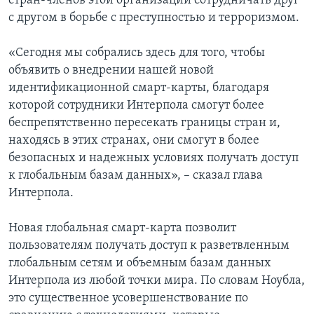
стран-членов этой организации сотрудничать друг
с другом в борьбе с преступностью и терроризмом.
«Сегодня мы собрались здесь для того, чтобы
объявить о внедрении нашей новой
идентификационной смарт-карты, благодаря
которой сотрудники Интерпола смогут более
беспрепятственно пересекать границы стран и,
находясь в этих странах, они смогут в более
безопасных и надежных условиях получать доступ
к глобальным базам данных», – сказал глава
Интерпола.
Новая глобальная смарт-карта позволит
пользователям получать доступ к разветвленным
глобальным сетям и объемным базам данных
Интерпола из любой точки мира. По словам Ноубла,
это существенное усовершенствование по