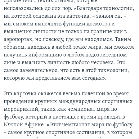
сравнению с технологиями, которые
использовались до сих пор. «Благодаря технологии,
на которой основана эта карточка, – заявил он, –
мы сможем выполнять функции досмотра и
выяснения личности не только на границе или в
аэропортах, но повсюду, где мы находимся. Таким
образом, находясь в любой точке мира, мы сможем
получить информацию о любом подозрительном
лице и выяснить личность любого человека. Это
самое замечательное, что есть в этой технологии,
которую мы представляем вам сегодня».
Эта карточка окажется весьма полезной во время
проведения крупных международных спортивных
мероприятий, таких как чемпионат мира по
футболу, который в настоящее время проходит в
Южной Африке. «Этот чемпионат мира по футболу
– самое крупное спортивное состязание, в котором