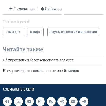
Поделиться
Follow us
This item is part of
Темы дня
В мире
Наука, технологии и инновации
Читайте также
Об укреплении безопасности авиарейсов
Интерпол просит помощи в поимке беглецов
СОЦИАЛЬНЫЕ СЕТИ