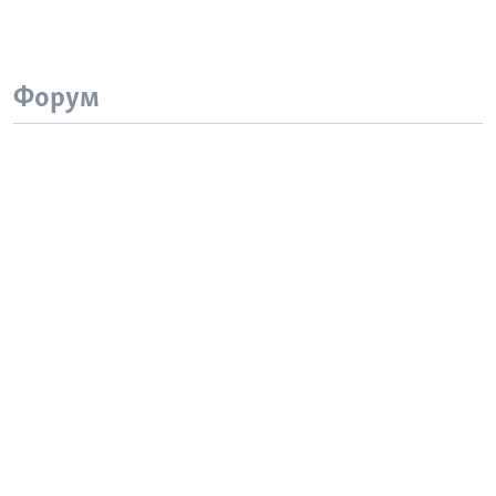
Форум