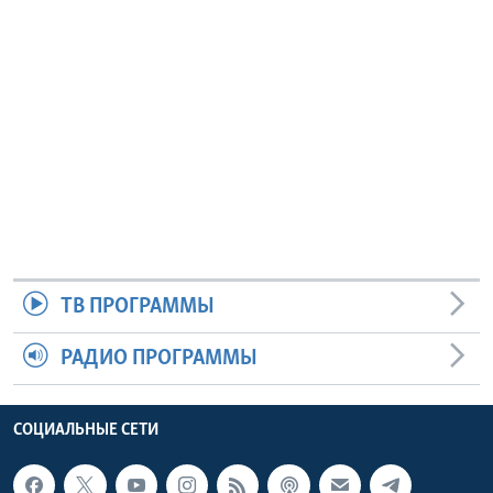
ТВ ПРОГРАММЫ
РАДИО ПРОГРАММЫ
СОЦИАЛЬНЫЕ СЕТИ