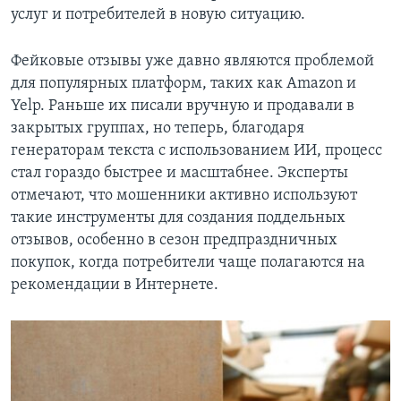
услуг и потребителей в новую ситуацию.
Фейковые отзывы уже давно являются проблемой
для популярных платформ, таких как Amazon и
Yelp. Раньше их писали вручную и продавали в
закрытых группах, но теперь, благодаря
генераторам текста с использованием ИИ, процесс
стал гораздо быстрее и масштабнее. Эксперты
отмечают, что мошенники активно используют
такие инструменты для создания поддельных
отзывов, особенно в сезон предпраздничных
покупок, когда потребители чаще полагаются на
рекомендации в Интернете.