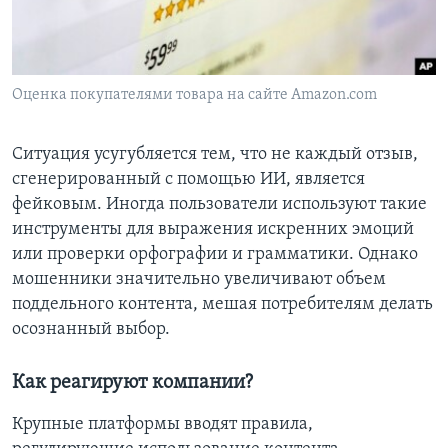
Оценка покупателями товара на сайте Amazon.com
Ситуация усугубляется тем, что не каждый отзыв,
сгенерированный с помощью ИИ, является
фейковым. Иногда пользователи используют такие
инструменты для выражения искренних эмоций
или проверки орфографии и грамматики. Однако
мошенники значительно увеличивают объем
поддельного контента, мешая потребителям делать
осознанный выбор.
Как реагируют компании?
Крупные платформы вводят правила,