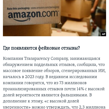
Где появляются фейковые отзывы?
Компания Transparency Company, занимающаяся
обнаружением поддельных отзывов, сообщила, что
массовое появление обзоров, сгенерированных ИИ,
началось в 2023 году. В недавнем исследовании
компании говорится, что из 73 миллионов
проанализированных отзывов почти 14% с высокой
долей вероятности являются фальшивыми. В
дополнение к этому, «с высокой долей
уверенности» можно утверждать, что 2,3 миллиона