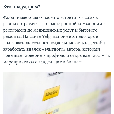
Кто под ударом?
Фальшивые отзывы можно встретить в самых
разных отраслях — от электронной коммерции и
ресторанов до медицинских услуг и бытового
ремонта. На сайте Yelp, например, некоторые
пользователи создают поддельные отзывы, чтобы
заработать значок «элитного» автора, который
повышает доверие к профилю и открывает доступ к
мероприятиям с владельцами бизнеса.