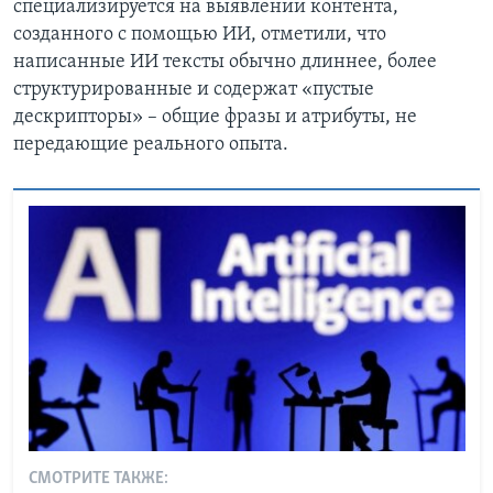
специализируется на выявлении контента,
созданного с помощью ИИ, отметили, что
написанные ИИ тексты обычно длиннее, более
структурированные и содержат «пустые
дескрипторы» – общие фразы и атрибуты, не
передающие реального опыта.
СМОТРИТЕ ТАКЖЕ: