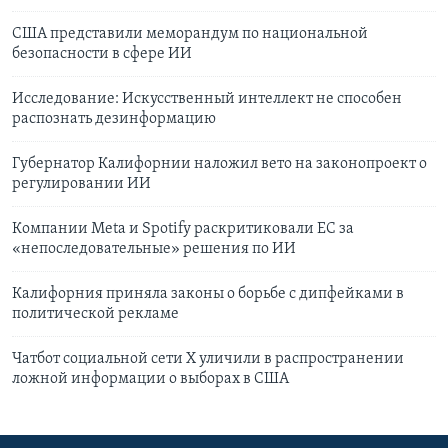
США представили меморандум по национальной
безопасности в сфере ИИ
Исследование: Искусственный интеллект не способен
распознать дезинформацию
Губернатор Калифорнии наложил вето на законопроект о
регулировании ИИ
Компании Meta и Spotify раскритиковали ЕС за
«непоследовательные» решения по ИИ
Калифорния приняла законы о борьбе с дипфейками в
политической рекламе
Чатбот социальной сети Х уличили в распространении
ложной информации о выборах в США