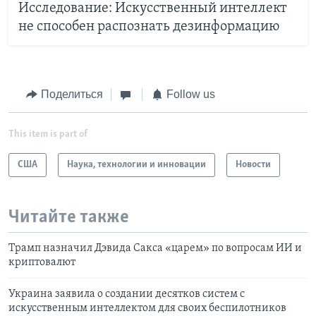
Исследование: Искусственный интеллект
не способен распознать дезинформацию
Поделиться
Follow us
This item is part of
США
Наука, технологии и инновации
Новости
Читайте также
Трамп назначил Дэвида Сакса «царем» по вопросам ИИ и
криптовалют
Украина заявила о создании десятков систем с
искусственным интеллектом для своих беспилотников