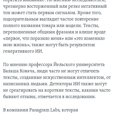
обратить внимание. По мнению исследователей,
чрезмерно восторженный или резко негативный
тон может стать первым сигналом. Кроме того,
подозрительным выглядит частое повторение
полного названия товара или модели. Тексты,
переполненные общими фразами и клише вроде
«первое, что поразило меня» или «это изменило
мою жизнь», также могут быть результатом
генеративного ИИ.
По мнению профессора Йельского университета
Балаша Ковача, люди часто не могут отличить
тексты, созданные искусственным интеллектом, от
написанных людьми. Детекторы ИИ также могут
не среагировать на короткие тексты, какими часто
бывают отзывы, отмечается в исследовании.
В компании Panagram Labs, которая