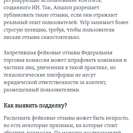
регулирующие использование контента,
созданного ИИ. Так, Amazon разрешает
публиковать такие отзывы, если они отражают
реальный опыт пользователей. Yelp занимает более
строгую позицию, требуя, чтобы пользователи
писали отзывы самостоятельно.
Запретившая фейковые отзывы Федеральная
торговая комиссия может штрафовать компании и
частных лиц, уличенных в такой практике, но
технологические платформы не несут
юридической ответственности за контент,
размещенный пользователями.
Как выявить подделку?
Распознать фейковые отзывы может быть непросто,
но есть некоторые признаки, на которые стоит