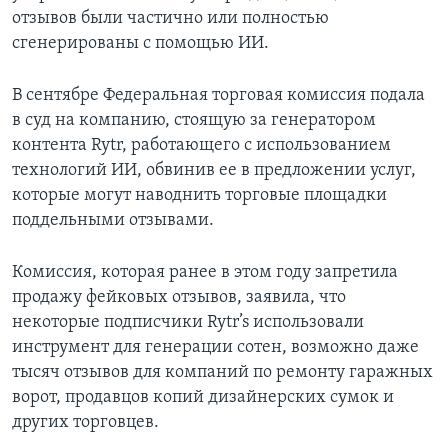
отзывов были частично или полностью
сгенерированы с помощью ИИ.
В сентябре Федеральная торговая комиссия подала
в суд на компанию, стоящую за генератором
контента Rytr, работающего с использованием
технологий ИИ, обвинив ее в предложении услуг,
которые могут наводнить торговые площадки
поддельными отзывами.
Комиссия, которая ранее в этом году запретила
продажу фейковых отзывов, заявила, что
некоторые подписчики Rytr’s использовали
инструмент для генерации сотен, возможно даже
тысяч отзывов для компаний по ремонту гаражных
ворот, продавцов копий дизайнерских сумок и
других торговцев.