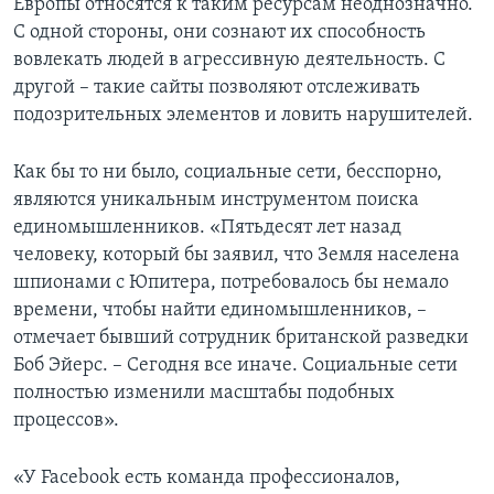
Европы относятся к таким ресурсам неоднозначно.
С одной стороны, они сознают их способность
вовлекать людей в агрессивную деятельность. С
другой – такие сайты позволяют отслеживать
подозрительных элементов и ловить нарушителей.
Как бы то ни было, социальные сети, бесспорно,
являются уникальным инструментом поиска
единомышленников. «Пятьдесят лет назад
человеку, который бы заявил, что Земля населена
шпионами с Юпитера, потребовалось бы немало
времени, чтобы найти единомышленников, –
отмечает бывший сотрудник британской разведки
Боб Эйерс. – Сегодня все иначе. Социальные сети
полностью изменили масштабы подобных
процессов».
«У Facebook есть команда профессионалов,