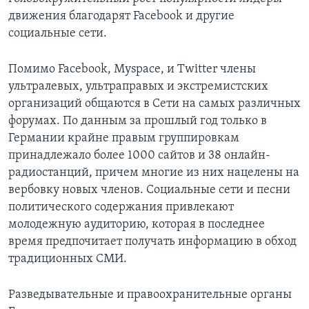
движения благодарят Facebook и другие
социальные сети.
Помимо Facebook, Myspace, и Twitter члены
ультралевых, ультраправых и экстремистских
организаций общаются в Сети на самых различных
форумах. По данным за прошлый год только в
Германии крайне правым группировкам
принадлежало более 1000 сайтов и 38 онлайн-
радиостанций, причем многие из них нацелены на
вербовку новых членов. Социальные сети и песни
политического содержания привлекают
молодежную аудиторию, которая в последнее
время предпочитает получать информацию в обход
традиционных СМИ.
Разведывательные и правоохранительные органы