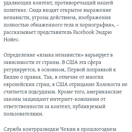
удаляющих контент, противоречащий нашей
политике. Сюда входят открытое выражение
ненависти, угрозы действием, изображения
полностью обнаженного тела и порнография», –
рассказывает представитель Facebook Эндрю
Нойес.
Определение «языка ненависти» варьирует в
зависимости от страны. В США эта сфера
регулируется, в основном, Первой поправкой к
Биллю о правах. Так, в отличие от многих
европейских стран, в США отрицание Холокоста не
считается подсудным. Кроме того, американские
законы защищают интернет-компании от
ответственности за контент, публикуемый
пользователями.
Служба контрразведки Чехии в прошлогоднем