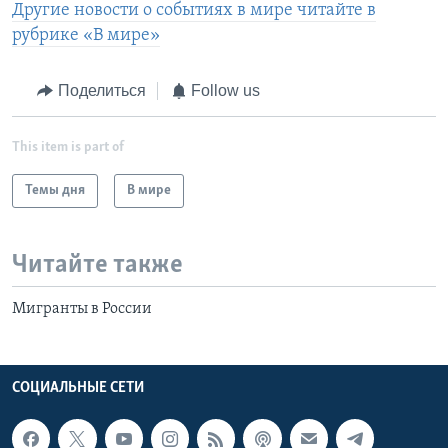
Другие новости о событиях в мире читайте в
рубрике «В мире»
Поделиться
Follow us
This item is part of
Темы дня
В мире
Читайте также
Мигранты в России
СОЦИАЛЬНЫЕ СЕТИ