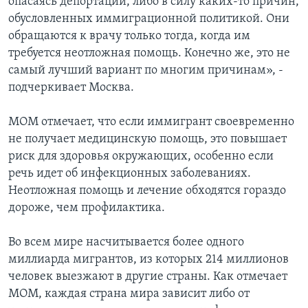
опасаясь депортации, либо в силу каких-то причин,
обусловленных иммиграционной политикой. Они
обращаются к врачу только тогда, когда им
требуется неотложная помощь. Конечно же, это не
самый лучший вариант по многим причинам», -
подчеркивает Москва.
МОМ отмечает, что если иммигрант своевременно
не получает медицинскую помощь, это повышает
риск для здоровья окружающих, особенно если
речь идет об инфекционных заболеваниях.
Неотложная помощь и лечение обходятся гораздо
дороже, чем профилактика.
Во всем мире насчитывается более одного
миллиарда мигрантов, из которых 214 миллионов
человек выезжают в другие страны. Как отмечает
МОМ, каждая страна мира зависит либо от