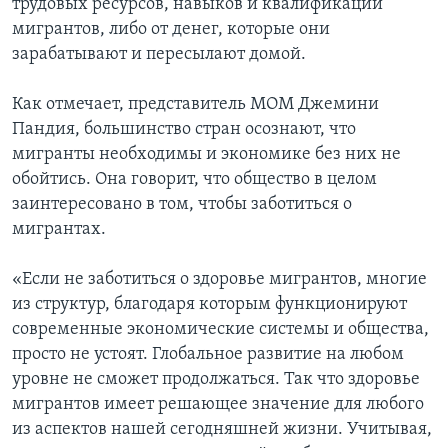
трудовых ресурсов, навыков и квалификации
мигрантов, либо от денег, которые они
зарабатывают и пересылают домой.
Как отмечает, представитель МОМ Джемини
Пандия, большинство стран осознают, что
мигранты необходимы и экономике без них не
обойтись. Она говорит, что общество в целом
заинтересовано в том, чтобы заботиться о
мигрантах.
«Если не заботиться о здоровье мигрантов, многие
из структур, благодаря которым функционируют
современные экономические системы и общества,
просто не устоят. Глобальное развитие на любом
уровне не сможет продолжаться. Так что здоровье
мигрантов имеет решающее значение для любого
из аспектов нашей сегодняшней жизни. Учитывая,