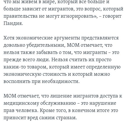
что мы живем в мире, который все больше и
больше зависит от мигрантов, это вопрос, который
правительства не могут игнорировать», – говорит
Пандия.
Хотя экономические аргументы представляются
довольно убедительными, МОМ отмечает, что
нельзя также забывать о том, что мигранты – это
прежде всего люди. Нельзя считать их просто
каким-то товаром, который имеет определенную
экономическую стоимость и который можно
восполнить при необходимости.
МОМ отмечает, что лишение мигрантов доступа к
медицинскому обслуживанию – это нарушение
прав человека. Кроме того, в конечном итоге это
приносит вред самим странам.