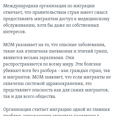
Международная организация по миграции
отмечает, что правительствам стран имеет смысл
предоставлять мигрантам доступ к медицинскому
обслуживанию, хотя бы даже из собственных
интересов.
МОМ указывает на то, что опасные заболевания,
такие как атипичная пневмония и птичий грипп,
являются весьма заразными. Они
распространяются по всему миру. Эти болезни
убивают всех без разбора – как граждан стран, так
и мигрантов. МОМ заявляет, что если мигранты не
охвачены системой здравоохранения, это
представляет опасность как для самих мигрантов,
так и для всего общества.
Организация считает миграцию одной из главных