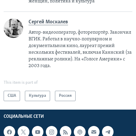
женщин, политика и культура
Сергей Москалев
Автор-видеооператор, фоторепортёр. Закончил
ВГИК. Работал в научно-популярном и
документальном кино, лауреат премий
нескольких фестивалей, включая Каннский (за
рекламные ролики). На «Голосе Америки» с
2003 года.
This item is part of
США
Культура
Россия
СОЦИАЛЬНЫЕ СЕТИ