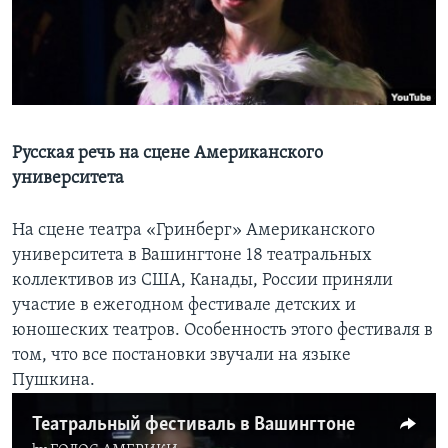
Learning English
СОЦИАЛЬНЫЕ СЕТИ
Русская речь на сцене Американского
университета
Языки
На сцене театра «Гринберг» Американского
университета в Вашингтоне 18 театральных
коллективов из США, Канады, России приняли
участие в ежегодном фестивале детских и
юношеских театров. Особенность этого фестиваля в
том, что все постановки звучали на языке
Пушкина.
Театральный фестиваль в Вашингтоне