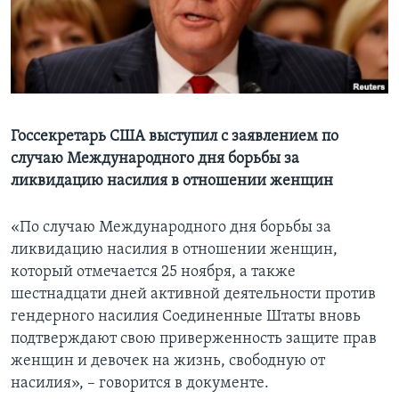
Learning English
СОЦИАЛЬНЫЕ СЕТИ
Госсекретарь США выступил с заявлением по
случаю Международного дня борьбы за
Языки
ликвидацию насилия в отношении женщин
«По случаю Международного дня борьбы за
ликвидацию насилия в отношении женщин,
который отмечается 25 ноября, а также
шестнадцати дней активной деятельности против
гендерного насилия Соединенные Штаты вновь
подтверждают свою приверженность защите прав
женщин и девочек на жизнь, свободную от
насилия», – говорится в документе.