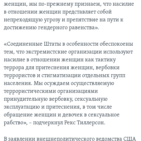
женщин, мы по-прежнему признаем, что насилие
в отношении женщин представляет собой
непреходящую угрозу и препятствие на пути к
достижению гендерного равенства».
«Соединенные Штаты в особенности обеспокоены
тем, что экстремистские организации используют
насилие в отношении женщин как тактику
террора для притеснения женщин, вербовки
террористов и стигматизации отдельных групп
населения. Мы осуждаем осуществляемую
террористическими организациями
принудительную вербовку, сексуальную
эксплуатацию и притеснения, в том числе
обращение женщин и девочек в сексуальное
рабство», – подчеркнул Рекс Тиллерсон.
В заявлении внешнеполитического ведомства США