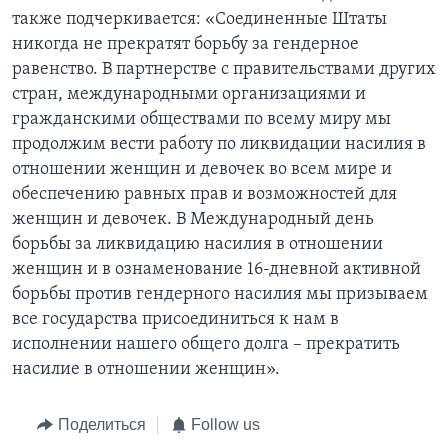
также подчеркивается: «Соединенные Штаты
никогда не прекратят борьбу за гендерное
равенство. В партнерстве с правительствами других
стран, международными организациями и
гражданскими обществами по всему миру мы
продолжим вести работу по ликвидации насилия в
отношении женщин и девочек во всем мире и
обеспечению равных прав и возможностей для
женщин и девочек. В Международный день
борьбы за ликвидацию насилия в отношении
женщин и в ознаменование 16-дневной активной
борьбы против гендерного насилия мы призываем
все государства присоединиться к нам в
исполнении нашего общего долга – прекратить
насилие в отношении женщин».
Поделиться
Follow us