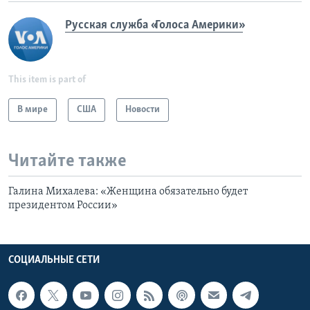
Русская служба «Голоса Америки»
This item is part of
В мире
США
Новости
Читайте также
Галина Михалева: «Женщина обязательно будет
президентом России»
СОЦИАЛЬНЫЕ СЕТИ