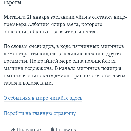
Европы.
Митинги 21 января заставили уйти в отставку вице-
премьера Албании Илира Мета, которого
оппозиция обвиняет во взяточничестве.
По словам очевидцев, в ходе пятничных митингов
демонстранты кидали в полицию камни и другие
предметы. По крайней мере одна полицейская
машина подожжена. В начале митингов полиция
пыталась остановить демонстрантов слезоточивым
газом и водометами.
О событиях в мире читайте здесь
Перейти на главную страницу
Поделиться
Follow us