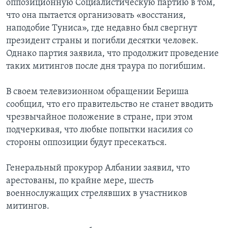
оппозиционную Социалистическую партию в том,
что она пытается организовать «восстания,
наподобие Туниса», где недавно был свергнут
президент страны и погибли десятки человек.
Однако партия заявила, что продолжит проведение
таких митингов после дня траура по погибшим.
В своем телевизионном обращении Бериша
сообщил, что его правительство не станет вводить
чрезвычайное положение в стране, при этом
подчеркивая, что любые попытки насилия со
стороны оппозиции будут пресекаться.
Генеральный прокурор Албании заявил, что
арестованы, по крайне мере, шесть
военнослужащих стрелявших в участников
митингов.