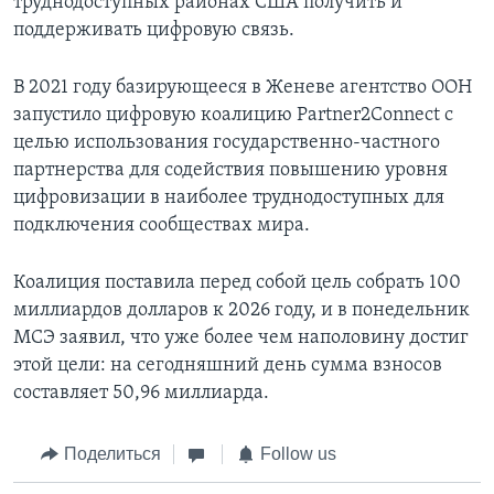
труднодоступных районах США получить и
поддерживать цифровую связь.
В 2021 году базирующееся в Женеве агентство ООН
запустило цифровую коалицию Partner2Connect с
целью использования государственно-частного
партнерства для содействия повышению уровня
цифровизации в наиболее труднодоступных для
подключения сообществах мира.
Коалиция поставила перед собой цель собрать 100
миллиардов долларов к 2026 году, и в понедельник
МСЭ заявил, что уже более чем наполовину достиг
этой цели: на сегодняшний день сумма взносов
составляет 50,96 миллиарда.
Поделиться
Follow us