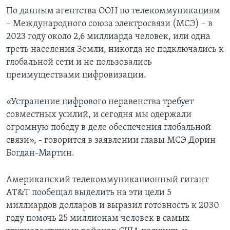
По данным агентства ООН по телекоммуникациям
– Международного союза электросвязи (МСЭ) – в
2023 году около 2,6 миллиарда человек, или одна
треть населения Земли, никогда не подключались к
глобальной сети и не пользовались
преимуществами цифровизации.
«Устранение цифрового неравенства требует
совместных усилий, и сегодня мы одержали
огромную победу в деле обеспечения глобальной
связи», - говорится в заявлении главы МСЭ Дорин
Богдан-Мартин.
Американский телекоммуникационный гигант
AT&T пообещал выделить на эти цели 5
миллиардов долларов и выразил готовность к 2030
году помочь 25 миллионам человек в самых