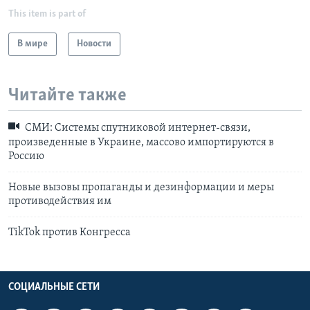
This item is part of
В мире
Новости
Читайте также
СМИ: Системы спутниковой интернет-связи,
произведенные в Украине, массово импортируются в
Россию
Новые вызовы пропаганды и дезинформации и меры
противодействия им
TikTok против Конгресса
СОЦИАЛЬНЫЕ СЕТИ