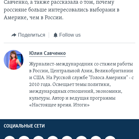
Савченко, а также рассказала о том, почему
россияне больше интересовались выборами в
Америке, чем в России.
Поделиться
Follow us
Юлия Савченко
Журналист-международник cо стажем работы
в России, Центральной Азии, Великобритании
и США. На Русской службе "Голоса Америки" - с
2010 года. Освещает темы политики,
международных отношений, экономики,
культуры. Автор и ведущая программы
«Настоящее время. Итоги»
СОЦИАЛЬНЫЕ СЕТИ