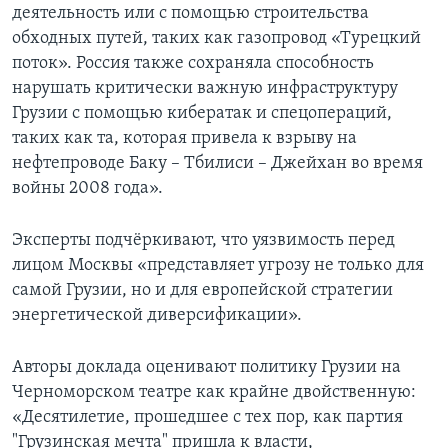
деятельность или с помощью строительства
обходных путей, таких как газопровод «Турецкий
поток». Россия также сохраняла способность
нарушать критически важную инфраструктуру
Грузии с помощью кибератак и спецопераций,
таких как та, которая привела к взрыву на
нефтепроводе Баку – Тбилиси – Джейхан во время
войны 2008 года».
Эксперты подчёркивают, что уязвимость перед
лицом Москвы «представляет угрозу не только для
самой Грузии, но и для европейской стратегии
энергетической диверсификации».
Авторы доклада оценивают политику Грузии на
Черноморском театре как крайне двойственную:
«Десятилетие, прошедшее с тех пор, как партия
"Грузинская мечта" пришла к власти,