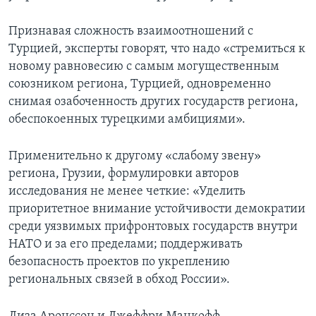
Признавая сложность взаимоотношений с
Турцией, эксперты говорят, что надо «стремиться к
новому равновесию с самым могущественным
союзником региона, Турцией, одновременно
снимая озабоченность других государств региона,
обеспокоенных турецкими амбициями».
Применительно к другому «слабому звену»
региона, Грузии, формулировки авторов
исследования не менее четкие: «Уделить
приоритетное внимание устойчивости демократии
среди уязвимых прифронтовых государств внутри
НАТО и за его пределами; поддерживать
безопасность проектов по укреплению
региональных связей в обход России».