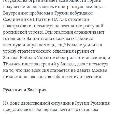
государства ограничивает возможности Грузии
получать и использовать иностранную помощь...
Внутренние проблемы в Грузии побуждают
Соединенные Штаты и НАТО к стратегии
подстраховки, несмотря на осознание растущей
российской угрозы. Эти опасения ограничивают
готовность Вашингтона оказывать Тбилиси
военную и иную помощь, ещё больше усиливая
угрозу стратегического отделения Грузии от
Запада. Война в Украине обострила эти опасения, и
Тбилиси ищет заверений у Запада, даже несмотря
на то, что изо всех сил старается не давать Москве
никаких поводов для возобновления агрессии».
Румыния и Болгария
На фоне двойственной ситуации в Грузии Румыния
представляется экспертам почти что островом