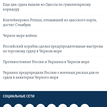
Еще два судна вышли из Одессы по гуманитарному
коридору
Контейнеровоз Primus, отплывший из одесского порта,
достиг Стамбула
Черное море войны
Российский корабль сделал предупредительные выстрелы
по торговому судну в Черном море
Противостояние России и Украины в Черном море
Украина предупредила Россию о военных рисках для ее
судов в акватории Черного моря
СОЦИАЛЬНЫЕ СЕТИ