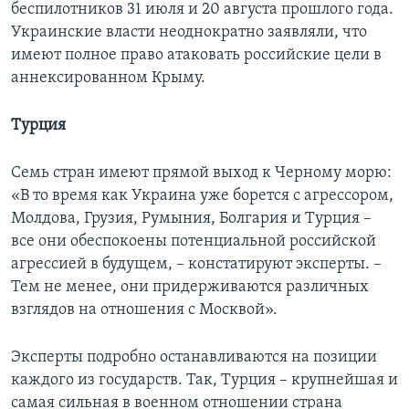
беспилотников 31 июля и 20 августа прошлого года.
Украинские власти неоднократно заявляли, что
имеют полное право атаковать российские цели в
аннексированном Крыму.
Турция
Семь стран имеют прямой выход к Черному морю:
«В то время как Украина уже борется с агрессором,
Молдова, Грузия, Румыния, Болгария и Турция –
все они обеспокоены потенциальной российской
агрессией в будущем, – констатируют эксперты. –
Тем не менее, они придерживаются различных
взглядов на отношения с Москвой».
Эксперты подробно останавливаются на позиции
каждого из государств. Так, Турция – крупнейшая и
самая сильная в военном отношении страна