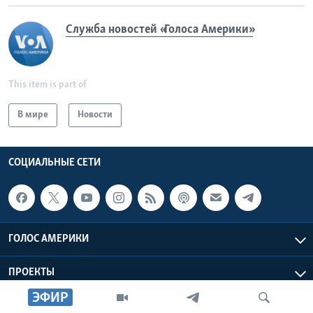
Служба новостей «Голоса Америки»
This item is part of
В мире
Новости
СОЦИАЛЬНЫЕ СЕТИ
ГОЛОС АМЕРИКИ
ПРОЕКТЫ
ЭФИР