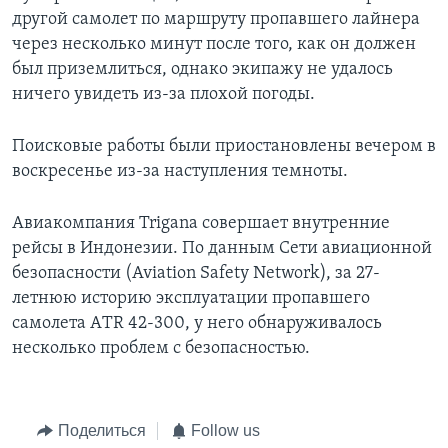
другой самолет по маршруту пропавшего лайнера
через несколько минут после того, как он должен
был приземлиться, однако экипажу не удалось
ничего увидеть из-за плохой погоды.
Поисковые работы были приостановлены вечером в
воскресенье из-за наступления темноты.
Авиакомпания Trigana совершает внутренние
рейсы в Индонезии. По данным Сети авиационной
безопасности (Aviation Safety Network), за 27-
летнюю историю эксплуатации пропавшего
самолета АTR 42-300, у него обнаруживалось
несколько проблем с безопасностью.
Поделиться
Follow us