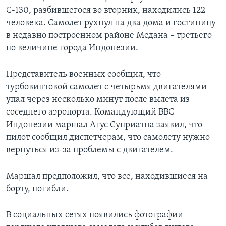
C-130, разбившегося во вторник, находились 122
человека. Самолет рухнул на два дома и гостиницу
в недавно построенном районе Медана – третьего
по величине города Индонезии.
Представитель военных сообщил, что
турбовинтовой самолет с четырьмя двигателями
упал через несколько минут после вылета из
соседнего аэропорта. Командующий ВВС
Индонезии маршал Агус Суприатна заявил, что
пилот сообщил диспетчерам, что самолету нужно
вернуться из-за проблемы с двигателем.
Маршал предположил, что все, находившиеся на
борту, погибли.
В социальных сетях появились фотографии