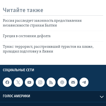
Читайте также
Россия расследует законность предоставления
независимости странам Балтии
Греция в состоянии дефолта
Тунис: террорист, расстрелявший туристов на пляже,
проходил подготовку в Ливии
СОЦИАЛЬНЫЕ СЕТИ
ГОЛОС АМЕРИКИ