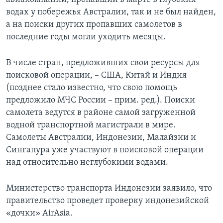
водах у побережья Австралии, так и не был найден,
а на поиски других пропавших самолетов в
последние годы могли уходить месяцы.
В числе стран, предложивших свои ресурсы для
поисковой операции, – США, Китай и Индия
(позднее стало известно, что свою помощь
предложило МЧС России – прим. ред.). Поиски
самолета ведутся в районе самой загруженной
водной транспортной магистрали в мире.
Самолеты Австралии, Индонезии, Малайзии и
Сингапура уже участвуют в поисковой операции
над относительно неглубокими водами.
Министерство транспорта Индонезии заявило, что
правительство проведет проверку индонезийской
«дочки» AirAsia.