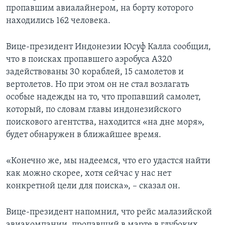
пропавшим авиалайнером, на борту которого
находились 162 человека.
Вице-президент Индонезии Юсуф Калла сообщил,
что в поисках пропавшего аэробуса А320
задействованы 30 кораблей, 15 самолетов и
вертолетов. Но при этом он не стал возлагать
особые надежды на то, что пропавший самолет,
который, по словам главы индонезийского
поискового агентства, находится «на дне моря»,
будет обнаружен в ближайшее время.
«Конечно же, мы надеемся, что его удастся найти
как можно скорее, хотя сейчас у нас нет
конкретной цели для поиска», – сказал он.
Вице-президент напомнил, что рейс малазийской
авиакомпании, пропавший в марте в глубоких