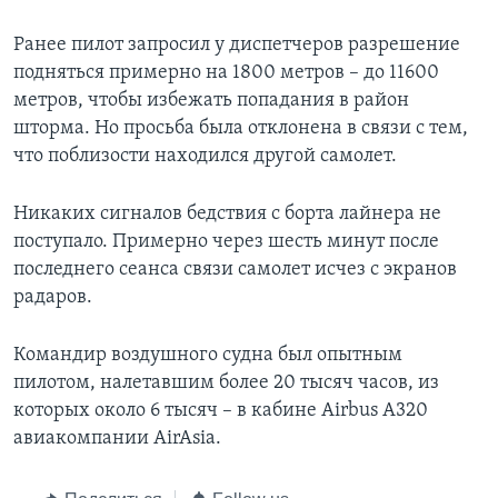
Ранее пилот запросил у диспетчеров разрешение
подняться примерно на 1800 метров – до 11600
метров, чтобы избежать попадания в район
шторма. Но просьба была отклонена в связи с тем,
что поблизости находился другой самолет.
Никаких сигналов бедствия с борта лайнера не
поступало. Примерно через шесть минут после
последнего сеанса связи самолет исчез с экранов
радаров.
Командир воздушного судна был опытным
пилотом, налетавшим более 20 тысяч часов, из
которых около 6 тысяч – в кабине Airbus A320
авиакомпании AirAsia.