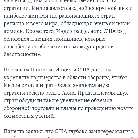
является одним из ключевых элементов этой
стратегии. Индия является одной из крупнейших и
наиболее динамично развивающихся стран
региона и всего мира, обладающая очень сильной
армией. Кроме того, Индия разделяет с США ряд
основополагающих принципов, которые
способствуют обеспечению международной
безопасности».
По словам Панетты, Индия и США должны
укреплять партнерство в области обороны, чтобы
Индия смогла играть более значительную
стратегическую роль в Азии. Представители двух
стран обсудили также увеличение объемов
оборонной торговли и планы по проведению новых
совместных учений.
Панетта заявил, что США глубоко заинтересованы в