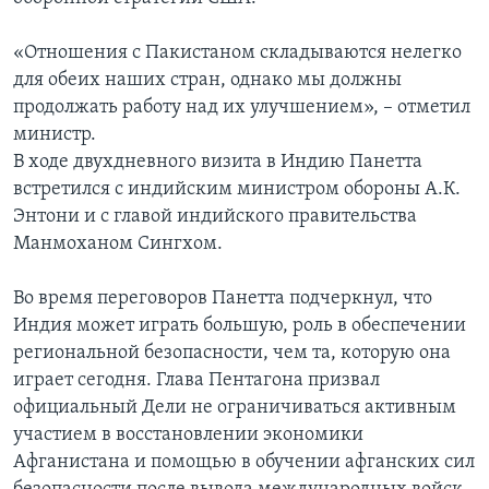
«Отношения с Пакистаном складываются нелегко
для обеих наших стран, однако мы должны
продолжать работу над их улучшением», – отметил
министр.
В ходе двухдневного визита в Индию Панетта
встретился с индийским министром обороны А.К.
Энтони и с главой индийского правительства
Манмоханом Сингхом.
Во время переговоров Панетта подчеркнул, что
Индия может играть большую, роль в обеспечении
региональной безопасности, чем та, которую она
играет сегодня. Глава Пентагона призвал
официальный Дели не ограничиваться активным
участием в восстановлении экономики
Афганистана и помощью в обучении афганских сил