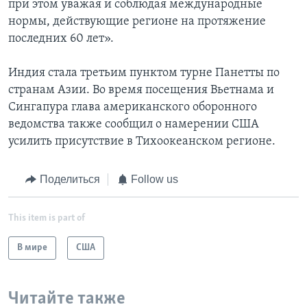
при этом уважая и соблюдая международные
нормы, действующие регионе на протяжение
последних 60 лет».
Индия стала третьим пунктом турне Панетты по
странам Азии. Во время посещения Вьетнама и
Сингапура глава американского оборонного
ведомства также сообщил о намерении США
усилить присутствие в Тихоокеанском регионе.
Поделиться
Follow us
This item is part of
В мире
США
Читайте также