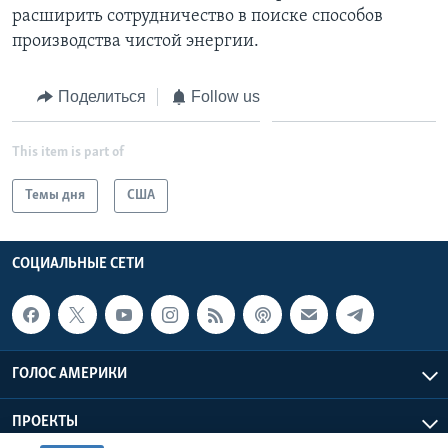
расширить сотрудничество в поиске способов
производства чистой энергии.
Поделиться
Follow us
This item is part of
Темы дня
США
СОЦИАЛЬНЫЕ СЕТИ
ГОЛОС АМЕРИКИ
ПРОЕКТЫ