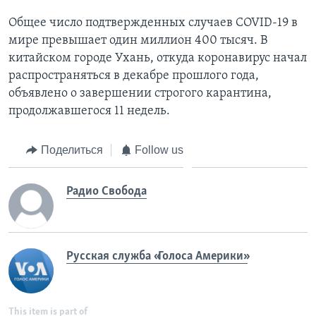
Общее число подтвержденных случаев COVID-19 в
мире превышает один миллион 400 тысяч. В
китайском городе Ухань, откуда коронавирус начал
распространяться в декабре прошлого года,
объявлено о завершении строгого карантина,
продолжавшегося 11 недель.
Поделиться
Follow us
Радио Свобода
Русская служба «Голоса Америки»
This item is part of