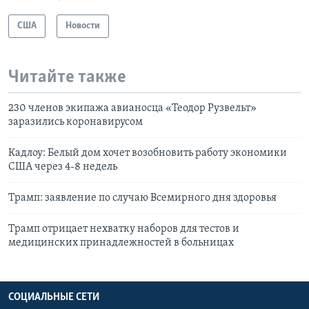
США
Новости
Читайте также
230 членов экипажа авианосца «Теодор Рузвельт»
заразились коронавирусом
Кадлоу: Белый дом хочет возобновить работу экономики
США через 4-8 недель
Трамп: заявление по случаю Всемирного дня здоровья
Трамп отрицает нехватку наборов для тестов и
медицинских принадлежностей в больницах
СОЦИАЛЬНЫЕ СЕТИ