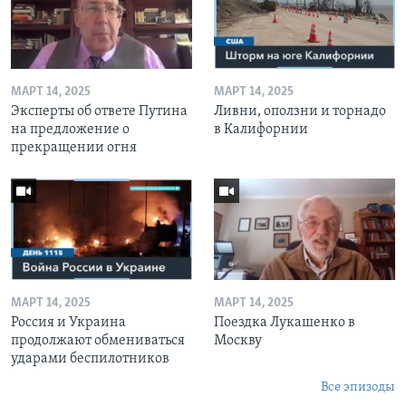
МАРТ 14, 2025
МАРТ 14, 2025
Эксперты об ответе Путина
Ливни, оползни и торнадо
на предложение о
в Калифорнии
прекращении огня
МАРТ 14, 2025
МАРТ 14, 2025
Россия и Украина
Поездка Лукашенко в
продолжают обмениваться
Москву
ударами беспилотников
Все эпизоды