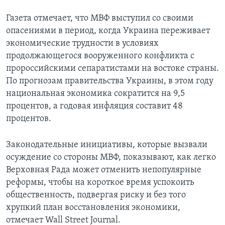
Газета отмечает, что МВФ выступил со своими
опасениями в период, когда Украина переживает
экономические трудности в условиях
продолжающегося вооруженного конфликта с
пророссийскими сепаратистами на востоке страны.
По прогнозам правительства Украины, в этом году
национальная экономика сократится на 9,5
процентов, а годовая инфляция составит 48
процентов.
Законодательные инициативы, которые вызвали
осуждение со стороны МВФ, показывают, как легко
Верховная Рада может отменить непопулярные
реформы, чтобы на короткое время успокоить
общественность, подвергая риску и без того
хрупкий план восстановления экономики,
отмечает Wall Street Journal.