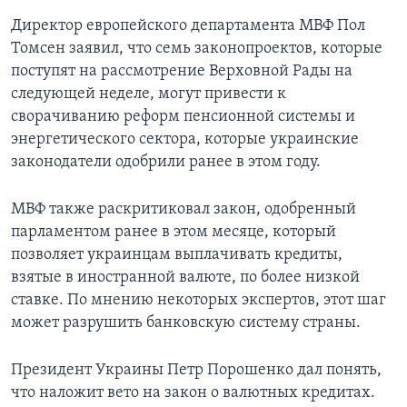
Директор европейского департамента МВФ Пол
Томсен заявил, что семь законопроектов, которые
поступят на рассмотрение Верховной Рады на
следующей неделе, могут привести к
сворачиванию реформ пенсионной системы и
энергетического сектора, которые украинские
законодатели одобрили ранее в этом году.
МВФ также раскритиковал закон, одобренный
парламентом ранее в этом месяце, который
позволяет украинцам выплачивать кредиты,
взятые в иностранной валюте, по более низкой
ставке. По мнению некоторых экспертов, этот шаг
может разрушить банковскую систему страны.
Президент Украины Петр Порошенко дал понять,
что наложит вето на закон о валютных кредитах.