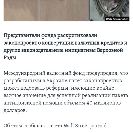
Learning English
СОЦИАЛЬНЫЕ СЕТИ
Представители фонда раскритиковали
законопроект о конвертации валютных кредитов и
другие законодательные инициативы Верховной
Языки
Рады
Международный валютный фонд предупредил, что
разработанный в Украине пакет законопроектов
может подорвать реформы, имеющие крайне
важное значение для успешной реализации пакета
антикризисной помощи объемом 40 миллионов
долларов.
Об этом сообщает газета Wall Street Journal.