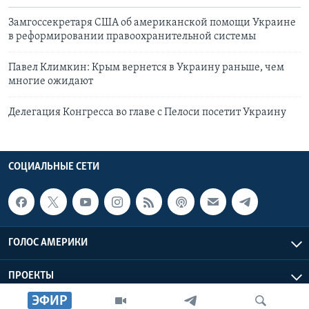
Замгоссекретаря США об американской помощи Украине
в реформировании правоохранительной системы
Павел Климкин: Крым вернется в Украину раньше, чем
многие ожидают
Делегация Конгресса во главе с Пелоси посетит Украину
СОЦИАЛЬНЫЕ СЕТИ
ГОЛОС АМЕРИКИ
ПРОЕКТЫ
ЭФИР