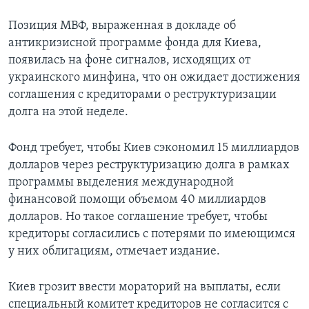
Позиция МВФ, выраженная в докладе об
антикризисной программе фонда для Киева,
появилась на фоне сигналов, исходящих от
украинского минфина, что он ожидает достижения
соглашения с кредиторами о реструктуризации
долга на этой неделе.
Фонд требует, чтобы Киев сэкономил 15 миллиардов
долларов через реструктуризацию долга в рамках
программы выделения международной
финансовой помощи объемом 40 миллиардов
долларов. Но такое соглашение требует, чтобы
кредиторы согласились с потерями по имеющимся
у них облигациям, отмечает издание.
Киев грозит ввести мораторий на выплаты, если
специальный комитет кредиторов не согласится с