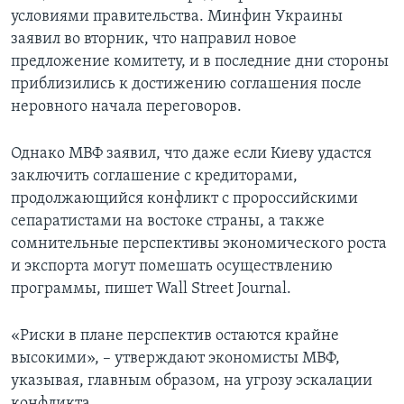
условиями правительства. Минфин Украины
заявил во вторник, что направил новое
предложение комитету, и в последние дни стороны
приблизились к достижению соглашения после
неровного начала переговоров.
Однако МВФ заявил, что даже если Киеву удастся
заключить соглашение с кредиторами,
продолжающийся конфликт с пророссийскими
сепаратистами на востоке страны, а также
сомнительные перспективы экономического роста
и экспорта могут помешать осуществлению
программы, пишет Wall Street Journal.
«Риски в плане перспектив остаются крайне
высокими», – утверждают экономисты МВФ,
указывая, главным образом, на угрозу эскалации
конфликта.