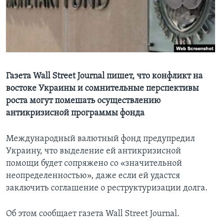
Learning English
СОЦИАЛЬНЫЕ СЕТИ
Газета Wall Street Journal пишет, что конфликт на
востоке Украины и сомнительные перспективы
Языки
роста могут помешать осуществлению
антикризисной программы фонда
Международный валютный фонд предупредил
Украину, что выделение ей антикризисной
помощи будет сопряжено со «значительной
неопределенностью», даже если ей удастся
заключить соглашение о реструктуризации долга.
Об этом сообщает газета Wall Street Journal.