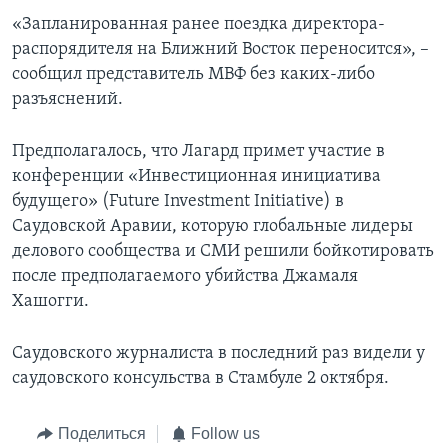
«Запланированная ранее поездка директора-
распорядителя на Ближний Восток переносится», –
сообщил представитель МВФ без каких-либо
разъяснений.
Предполагалось, что Лагард примет участие в
конференции «Инвестиционная инициатива
будущего» (Future Investment Initiative) в
Саудовской Аравии, которую глобальные лидеры
делового сообщества и СМИ решили бойкотировать
после предполагаемого убийства Джамаля
Хашогги.
Саудовского журналиста в последний раз видели у
саудовского консульства в Стамбуле 2 октября.
Поделиться
Follow us