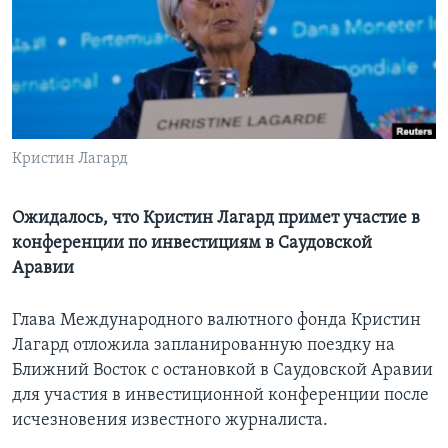
Learning English
СОЦИАЛЬНЫЕ СЕТИ
Кристин Лагард
Языки
Ожидалось, что Кристин Лагард примет участие в
конференции по инвестициям в Саудовской
Аравии
Глава Международного валютного фонда Кристин
Лагард отложила запланированную поездку на
Ближний Восток с остановкой в Саудовской Аравии
для участия в инвестиционной конференции после
исчезновения известного журналиста.