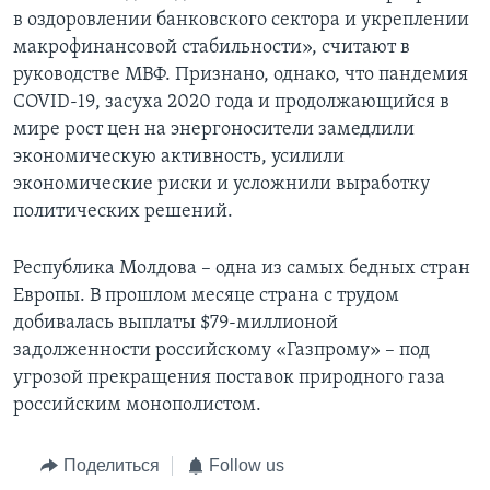
в оздоровлении банковского сектора и укреплении
макрофинансовой стабильности», считают в
руководстве МВФ. Признано, однако, что пандемия
COVID-19, засуха 2020 года и продолжающийся в
мире рост цен на энергоносители замедлили
экономическую активность, усилили
экономические риски и усложнили выработку
политических решений.
Республика Молдова – одна из самых бедных стран
Европы. В прошлом месяце страна с трудом
добивалась выплаты $79-миллионой
задолженности российскому «Газпрому» – под
угрозой прекращения поставок природного газа
российским монополистом.
Поделиться
Follow us