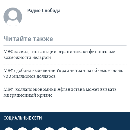
Радио Свобода
Читайте также
МВФ заявил, что санкции ограничивают финансовые
возможности Беларуси
МВФ одобрил выделение Украине транша объемом около
700 миллионов долларов
МВФ: коллапс экономики Афганистана может вызвать
миграционный кризис
СОЦИАЛЬНЫЕ СЕТИ