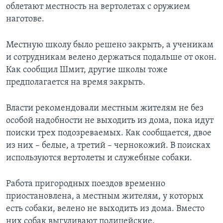
облетают местность на вертолетах с оружием
наготове.
Местную школу было решено закрыть, а ученикам
и сотрудникам велено держаться подальше от окон.
Как сообщил Шмит, другие школы тоже
предполагается на время закрыть.
Власти рекомендовали местным жителям не без
особой надобности не выходить из дома, пока идут
поиски трех подозреваемых. Как сообщается, двое
из них – белые, а третий – чернокожий. В поисках
используются вертолеты и служебные собаки.
Работа пригородных поездов временно
приостановлена, а местным жителям, у которых
есть собаки, велено не выходить из дома. Вместо
них собак выгуливают полицейские.