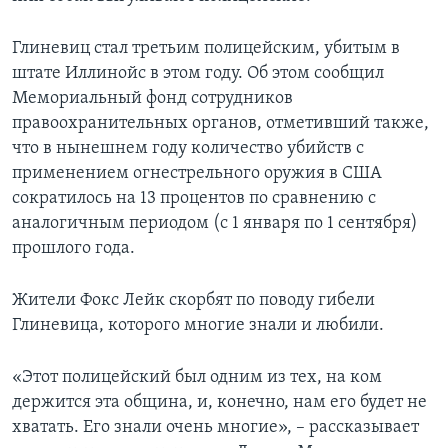
Глиневиц стал третьим полицейским, убитым в
штате Иллинойс в этом году. Об этом сообщил
Мемориальный фонд сотрудников
правоохранительных органов, отметивший также,
что в нынешнем году количество убийств с
применением огнестрельного оружия в США
сократилось на 13 процентов по сравнению с
аналогичным периодом (с 1 января по 1 сентября)
прошлого года.
Жители Фокс Лейк скорбят по поводу гибели
Глиневица, которого многие знали и любили.
«Этот полицейский был одним из тех, на ком
держится эта община, и, конечно, нам его будет не
хватать. Его знали очень многие», – рассказывает