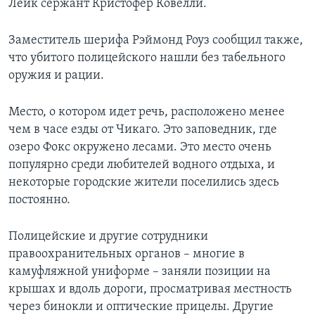
Лейк сержант Кристофер Ковелли.
Заместитель шерифа Рэймонд Роуз сообщил также,
что убитого полицейского нашли без табельного
оружия и рации.
Место, о котором идет речь, расположено менее
чем в часе езды от Чикаго. Это заповедник, где
озеро Фокс окружено лесами. Это место очень
популярно среди любителей водного отдыха, и
некоторые городские жители поселились здесь
постоянно.
Полицейские и другие сотрудники
правоохранительных органов – многие в
камуфляжной униформе – заняли позиции на
крышах и вдоль дороги, просматривая местность
через бинокли и оптические прицелы. Другие