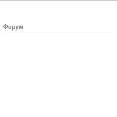
Форум