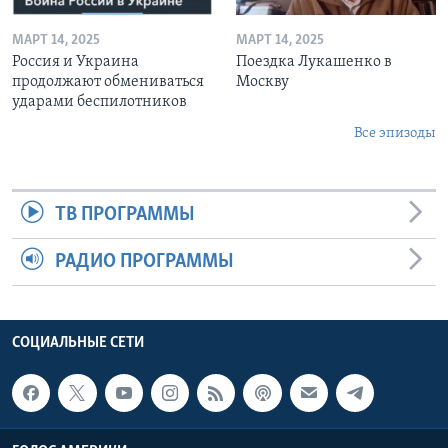
МАРТ 14, 2025
МАРТ 14, 2025
Россия и Украина
Поездка Лукашенко в
продолжают обмениваться
Москву
ударами беспилотников
Все эпизоды
ТВ ПРОГРАММЫ
РАДИО ПРОГРАММЫ
СОЦИАЛЬНЫЕ СЕТИ