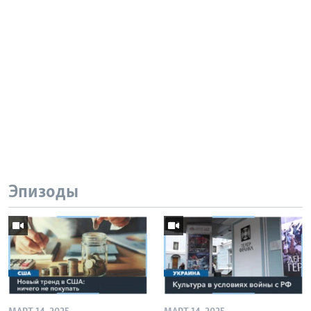
Эпизоды