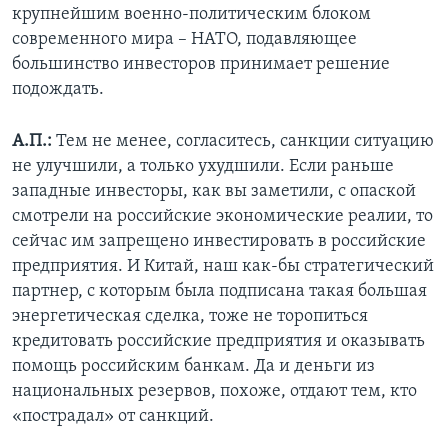
крупнейшим военно-политическим блоком
современного мира – НАТО, подавляющее
большинство инвесторов принимает решение
подождать.
А.П.:
Тем не менее, согласитесь, санкции ситуацию
не улучшили, а только ухудшили. Если раньше
западные инвесторы, как вы заметили, с опаской
смотрели на российские экономические реалии, то
сейчас им запрещено инвестировать в российские
предприятия. И Китай, наш как-бы стратегический
партнер, с которым была подписана такая большая
энергетическая сделка, тоже не торопиться
кредитовать российские предприятия и оказывать
помощь российским банкам. Да и деньги из
национальных резервов, похоже, отдают тем, кто
«пострадал» от санкций.