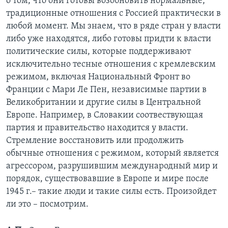
о том, что они готовы возобновить нормальные,
традиционные отношения с Россией практически в
любой момент. Мы знаем, что в ряде стран у власти
либо уже находятся, либо готовы придти к власти
политические силы, которые поддерживают
исключительно тесные отношения с кремлевским
режимом, включая Национальный Фронт во
Франции с Мари Ле Пен, независимые партии в
Великобритании и другие силы в Центральной
Европе. Например, в Словакии соотвествующая
партия и правительство находится у власти.
Стремление восстановить или продолжить
обычные отношения с режимом, который является
агрессором, разрушившим международный мир и
порядок, существовавшие в Европе и мире после
1945 г.– такие люди и такие силы есть. Произойдет
ли это – посмотрим.