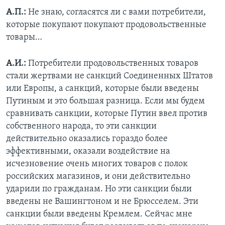
А.П.:
Не знаю, согласятся ли с вами потребители,
которые покупают покупают продовольственные
товары…
А.И.:
Потребители продовольственных товаров
стали жертвами не санкций Соединенных Штатов
или Европы, а санкций, которые были введены
Путиным и это большая разница. Если мы будем
сравнивать санкции, которые Путин ввел против
собственного народа, то эти санкции
действительно оказались гораздо более
эффективными, оказали воздействие на
исчезновение очень многих товаров с полок
российских магазинов, и они действительно
ударили по гражданам. Но эти санкции были
введены не Вашингтоном и не Брюсселем. Эти
санкции были введены Кремлем. Сейчас мне