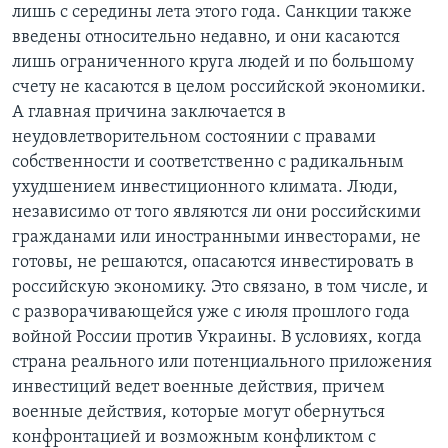
лишь с середины лета этого года. Санкции также
введены относительно недавно, и они касаются
лишь ограниченного круга людей и по большому
счету не касаются в целом российской экономики.
А главная причина заключается в
неудовлетворительном состоянии с правами
собственности и соответственно с радикальным
ухудшением инвестиционного климата. Люди,
независимо от того являются ли они российскими
гражданами или иностранными инвесторами, не
готовы, не решаются, опасаются инвестировать в
российскую экономику. Это связано, в том числе, и
с разворачивающейся уже с июля прошлого года
войной России против Украины. В условиях, когда
страна реального или потенциального приложения
инвестиций ведет военные действия, причем
военные действия, которые могут обернуться
конфронтацией и возможным конфликтом с