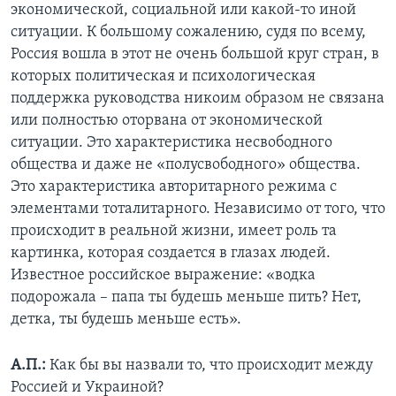
экономической, социальной или какой-то иной
ситуации. К большому сожалению, судя по всему,
Россия вошла в этот не очень большой круг стран, в
которых политическая и психологическая
поддержка руководства никоим образом не связана
или полностью оторвана от экономической
ситуации. Это характеристика несвободного
общества и даже не «полусвободного» общества.
Это характеристика авторитарного режима с
элементами тоталитарного. Независимо от того, что
происходит в реальной жизни, имеет роль та
картинка, которая создается в глазах людей.
Известное российское выражение: «водка
подорожала – папа ты будешь меньше пить? Нет,
детка, ты будешь меньше есть».
А.П.:
Как бы вы назвали то, что происходит между
Россией и Украиной?