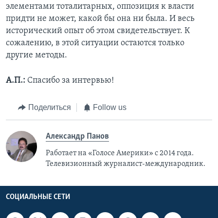
элементами тоталитарных, оппозиция к власти
придти не может, какой бы она ни была. И весь
исторический опыт об этом свидетельствует. К
сожалению, в этой ситуации остаются только
другие методы.
А.П.:
Спасибо за интервью!
Поделиться
Follow us
Александр Панов
Работает на «Голосе Америки» с 2014 года.
Телевизионный журналист-международник.
СОЦИАЛЬНЫЕ СЕТИ