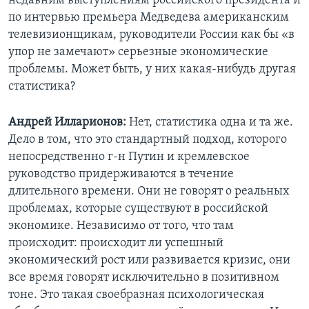
недавним выступлениям российского президента и
по интервью премьера Медведева американским
телевизионщикам, руководители России как бы «в
упор не замечают» серьезные экономические
проблемы. Может быть, у них какая-нибудь другая
статистика?
Андрей Илларионов:
Нет, статистика одна и та же.
Дело в том, что это стандартный подход, которого
непосредственно г-н Путин и кремлевское
руководство придерживаются в течение
длительного времени. Они не говорят о реальных
проблемах, которые существуют в российской
экономике. Независимо от того, что там
происходит: происходит ли успешный
экономический рост или развивается кризис, они
все время говорят исключительно в позитивном
тоне. Это такая своебразная психологическая