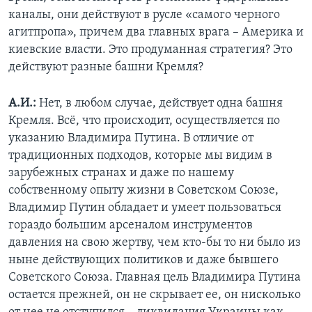
каналы, они действуют в русле «самого черного
агитпропа», причем два главных врага – Америка и
киевские власти. Это продуманная стратегия? Это
действуют разные башни Кремля?
А.И.:
Нет, в любом случае, действует одна башня
Кремля. Всё, что происходит, осуществляется по
указанию Владимира Путина. В отличие от
традиционных подходов, которые мы видим в
зарубежных странах и даже по нашему
собственному опыту жизни в Советском Союзе,
Владимир Путин обладает и умеет пользоваться
гораздо большим арсеналом инструментов
давления на свою жертву, чем кто-бы то ни было из
ныне действующих политиков и даже бывшего
Советского Союза. Главная цель Владимира Путина
остается прежней, он не скрывает ее, он нисколько