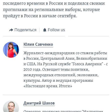
последнего времени в России и поделился своими
прогнозами на региональные выборы, которые
пройдут в России в начале сентября.
Поделиться
Follow us
Юлия Савченко
Журналист-международник cо стажем работы
в России, Центральной Азии, Великобритании
и США. На Русской службе "Голоса Америки" - с
2010 года. Освещает темы политики,
международных отношений, экономики,
культуры. Автор и ведущая программы
«Настоящее время. Итоги»
Дмитрий Шахов