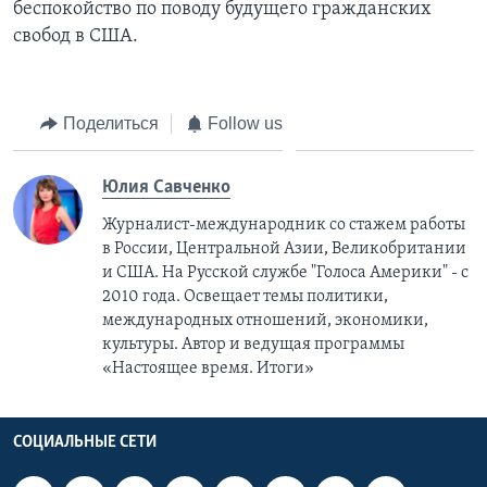
беспокойство по поводу будущего гражданских
свобод в США.
Поделиться
Follow us
Юлия Савченко
Журналист-международник cо стажем работы
в России, Центральной Азии, Великобритании
и США. На Русской службе "Голоса Америки" - с
2010 года. Освещает темы политики,
международных отношений, экономики,
культуры. Автор и ведущая программы
«Настоящее время. Итоги»
СОЦИАЛЬНЫЕ СЕТИ