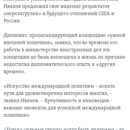
Иванов предложил свое видение результатов
«перезагрузки» и будущего отношений США и
России.
Дипломат, пропагандирующий концепцию «умной
внешней политики», заявил, что во времена его
работы в министерстве иностранных дел эта
концепция не была воплощена в жизнь по причине
недостатка дипломатического опыта и «других
времен».
«Искусство международной политики – искать
пути для удовлетворения интересов многих, –
заявил Иванов. – Креативность и инновации –
важные элементы для успешной международной
политики».
«Только сильные страны могут быть лидерами – те,