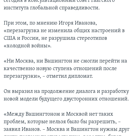
сегодня в консультационный совет Гаагского
института глобальной справедливости.
При этом, по мнению Игоря Иванова,
«перезагрузка не изменила общих настроений в
США и России, не разрушила стереотипов
«холодной войны».
«Ни Москва, ни Вашингтон не смогли перейти на
качественно новую ступень отношений после
перезагрузки», – отметил дипломат.
Он выразил на продолжение диалога и разработку
новой модели будущего двусторонних отношений.
«Между Вашингтоном и Москвой нет таких
проблем, которые нельзя было бы разрешить, –
заявил Иванов. – Москва и Вашингтон нужны друг