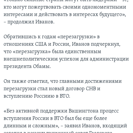
кто могут пожертвовать своими одномоментными
интересами и действовать в интересах будущего»,
– продолжил Иванов.
Обратившись к годам «перезагрузки» в
отношениях США и России, Иванов подчеркнул,
что «перезагрузка» была единственным
внешнеполитическим успехом для администрации
президента Обамы.
Он также отметил, что главными достижениями
перезагрузки стал новый договор СНВ и
вступлению Россиию в ВТО.
«Без активной поддержки Вашингтона процесс
вступления России в ВТО был бы еще более
длинным и сложным», – заявил Иванов, входящий