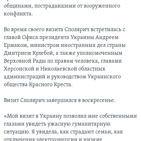
общинами, пострадавшими от вооруженного
конфликта.
Во время своего визита Сполярич встретилась с
главой Офиса президента Украины Андреем
Ермаком, министром иностранных дел страны
Дмитрием Кулебой, а также уполномоченным
Верховной Рады по правам человека, главами
Херсонской и Николаевской областных
администраций и руководством Украинского
общества Красного Креста.
Визит Сполярич завершился в воскресенье.
«Мой визит в Украину позволил мне собственными
глазами увидеть ужасную гуманитарную
ситуацию. Я увидела, как страдают семьи, как
отключения электроэнергии и низкие