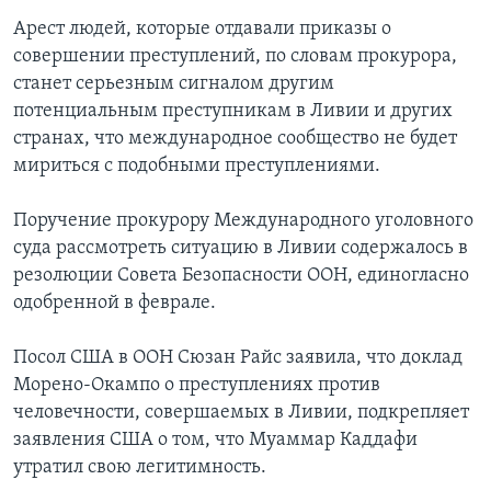
Арест людей, которые отдавали приказы о
совершении преступлений, по словам прокурора,
станет серьезным сигналом другим
потенциальным преступникам в Ливии и других
странах, что международное сообщество не будет
мириться с подобными преступлениями.
Поручение прокурору Международного уголовного
суда рассмотреть ситуацию в Ливии содержалось в
резолюции Совета Безопасности ООН, единогласно
одобренной в феврале.
Посол США в ООН Сюзан Райс заявила, что доклад
Морено-Окампо о преступлениях против
человечности, совершаемых в Ливии, подкрепляет
заявления США о том, что Муаммар Каддафи
утратил свою легитимность.