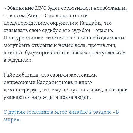
«Обвинение МУС будет серьезным и неизбежным,
– сказала Райс. – Оно должно стать
предупреждением окружению Каддафи, что
связывать свою судьбу с его судьбой – опасно.
Прокурор также отметил, что при необходимости
могут быть открыты и новые дела, против лиц,
которые будут причастны к новым преступлениям
в будущем».
Райс добавила, что своими жестокими
репрессиями Каддафи вновь и вновь
демонстрирует, что ему не нужна Ливия, в которой
уважаются надежды и права людей.
О других событиях в мире читайте в разделе «В
мире».