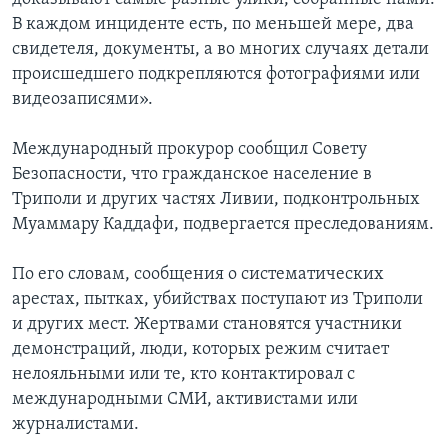
В каждом инциденте есть, по меньшей мере, два
свидетеля, документы, а во многих случаях детали
происшедшего подкрепляются фотографиями или
видеозаписями».
Международный прокурор сообщил Совету
Безопасности, что гражданское население в
Триполи и других частях Ливии, подконтрольных
Муаммару Каддафи, подвергается преследованиям.
По его словам, сообщения о систематических
арестах, пытках, убийствах поступают из Триполи
и других мест. Жертвами становятся участники
демонстраций, люди, которых режим считает
нелояльными или те, кто контактировал с
международными СМИ, активистами или
журналистами.