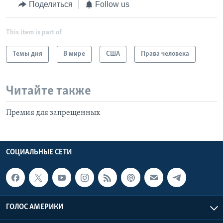
Поделиться
Follow us
This item is part of
Темы дня
В мире
США
Права человека
Читайте также
Премия для запрещенных
СОЦИАЛЬНЫЕ СЕТИ
ГОЛОС АМЕРИКИ