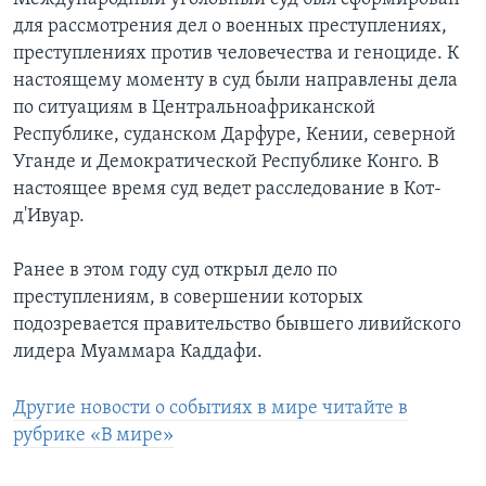
для рассмотрения дел о военных преступлениях,
преступлениях против человечества и геноциде. К
настоящему моменту в суд были направлены дела
по ситуациям в Центральноафриканской
Республике, суданском Дарфуре, Кении, северной
Уганде и Демократической Республике Конго. В
настоящее время суд ведет расследование в Кот-
д'Ивуар.
Ранее в этом году суд открыл дело по
преступлениям, в совершении которых
подозревается правительство бывшего ливийского
лидера Муаммара Каддафи.
Другие новости о событиях в мире читайте в
рубрике «В мире»