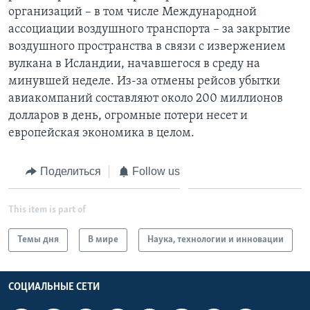
организаций – в том числе Международной
ассоциации воздушного транспорта – за закрытие
воздушного пространства в связи с извержением
вулкана в Исландии, начавшегося в среду на
минувшей неделе. Из-за отмены рейсов убытки
авиакомпаний составляют около 200 миллионов
долларов в день, огромные потери несет и
европейская экономика в целом.
Поделиться
Follow us
This item is part of
Темы дня
В мире
Наука, технологии и инновации
СОЦИАЛЬНЫЕ СЕТИ