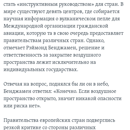
стать «инструктивным руководством» для стран. В
мире существуют девять центров, где собирается
научная информация о вулканическом пепле для
Международной организации гражданской
авиации, которую та в свою очередь предоставляет
правительствам различных стран. Однако,
отмечает Рэймонд Бенджамен, решение и
ответственность за закрытие воздушного
пространства лежит исключительно на
индивидуальных государствах.
Отвечая на вопрос, поднялся бы ли он в небо,
Бенджамен ответил: «Конечно. Если воздушное
пространство открыто, значит никакой опасности
или риска нет».
Правительства европейских стран подверглись
резкой критике со стороны различных