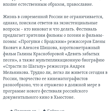
вполне естественным образом, православие.
Жизнь в современной России не ограничивается,
однако, поиском ответов на экзистенциальные
вопросы – кто виноват и что делать. Фестиваль
предлагает зрителям фильмы о поэзии и фильмы-
поэмы: «Прогулки с Бродским» режиссеров Елены
Якович и Алексея Шишова, короткометражный
фильм Галины Красноборовой «Девять забытых
песен», а также мультипликационную биографию
«Страсти по Шагалу» режиссера Андрея
Мельникова. Трудно ли, легко ли живется сегодня в
России, творчество ее кинематографистов
разнообразно, что и отражено в должной мере в
программе нового фестиваля российского
документального кино в Хьюстоне.