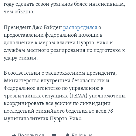
году сделать сезон ураганов более интенсивным,
чем обычно.
Президент Джо Байден
распорядился
о
предоставлении федеральной помощи в
дополнение к мерам властей Пуэрто-Рико и
службам местного реагирования по подготовке к
удару стихии.
В соответствии с распоряжением президента,
Министерство внутренней безопасности и
Федеральное агентство по управлению в
чрезвычайных ситуациях (FEMA) уполномочены
координировать все усилия по ликвидации
последствий стихийного бедствия во всех 78
муниципалитетах Пуэрто-Рико.
Поделиться
Follow us