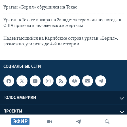
Ураган «Берил» обрушился на Техас
Ураган в Техасе и жара на Западе: экстремальная погода в
США привела к человеческим жертвам
Надвигающийся на Карибские острова ураган «Берил»,
возможно, усилится до 4-й категории
СОЦИАЛЬНЫЕ СЕТИ
ГОЛОС АМЕРИКИ
ПРОЕКТЫ
ЭФИР