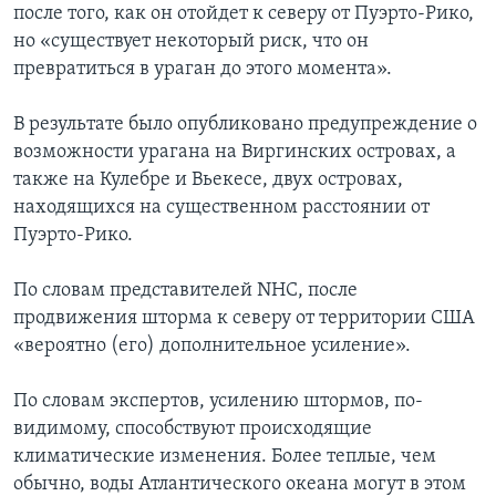
после того, как он отойдет к северу от Пуэрто-Рико,
но «существует некоторый риск, что он
превратиться в ураган до этого момента».
В результате было опубликовано предупреждение о
возможности урагана на Виргинских островах, а
также на Кулебре и Вьекесе, двух островах,
находящихся на существенном расстоянии от
Пуэрто-Рико.
По словам представителей NHC, после
продвижения шторма к северу от территории США
«вероятно (его) дополнительное усиление».
По словам экспертов, усилению штормов, по-
видимому, способствуют происходящие
климатические изменения. Более теплые, чем
обычно, воды Атлантического океана могут в этом