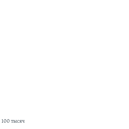
е 100 тысяч