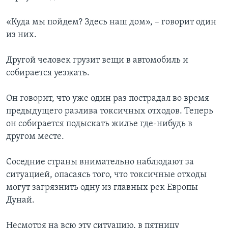
«Куда мы пойдем? Здесь наш дом», – говорит один
из них.
Другой человек грузит вещи в автомобиль и
собирается уезжать.
Он говорит, что уже один раз пострадал во время
предыдущего разлива токсичных отходов. Теперь
он собирается подыскать жилье где-нибудь в
другом месте.
Соседние страны внимательно наблюдают за
ситуацией, опасаясь того, что токсичные отходы
могут загрязнить одну из главных рек Европы
Дунай.
Несмотря на всю эту ситуацию, в пятницу