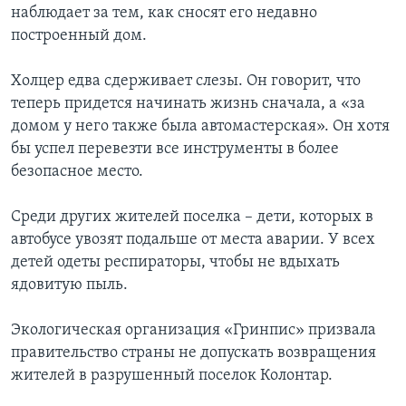
наблюдает за тем, как сносят его недавно
построенный дом.
Холцер едва сдерживает слезы. Он говорит, что
теперь придется начинать жизнь сначала, а «за
домом у него также была автомастерская». Он хотя
бы успел перевезти все инструменты в более
безопасное место.
Среди других жителей поселка – дети, которых в
автобусе увозят подальше от места аварии. У всех
детей одеты респираторы, чтобы не вдыхать
ядовитую пыль.
Экологическая организация «Гринпис» призвала
правительство страны не допускать возвращения
жителей в разрушенный поселок Колонтар.