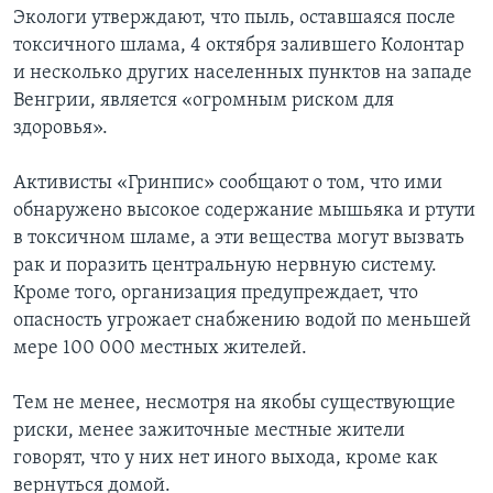
Экологи утверждают, что пыль, оставшаяся после
токсичного шлама, 4 октября залившего Колонтар
и несколько других населенных пунктов на западе
Венгрии, является «огромным риском для
здоровья».
Активисты «Гринпис» сообщают о том, что ими
обнаружено высокое содержание мышьяка и ртути
в токсичном шламе, а эти вещества могут вызвать
рак и поразить центральную нервную систему.
Кроме того, организация предупреждает, что
опасность угрожает снабжению водой по меньшей
мере 100 000 местных жителей.
Тем не менее, несмотря на якобы существующие
риски, менее зажиточные местные жители
говорят, что у них нет иного выхода, кроме как
вернуться домой.