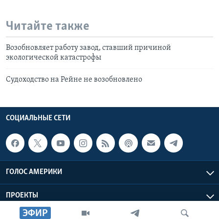
Читайте также
Возобновляет работу завод, ставший причиной
экологической катастрофы
Судоходство на Рейне не возобновлено
СОЦИАЛЬНЫЕ СЕТИ
ГОЛОС АМЕРИКИ
ПРОЕКТЫ
ЭФИР