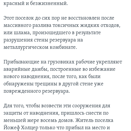
красный и безжизненный.
Этот поселок до сих пор не восстановлен после
массивного разлива токсичных жидких отходов,
или шлама, произошедшего в результате
разрушения стены резервуара на
металлургическом комбинате.
Прибывающие на грузовиках рабочие укрепляют
аварийные дамбы, построенные во избежание
нового наводнения, после того, как были
обнаружены трещины в другой стене уже
поврежденного резервуара.
Для того, чтобы возвести эти сооружения для
защиты от наводнения, пришлось снести по
меньшей мере восемь домов. Житель поселка
Йожеф Холцер только что прибыл на место и