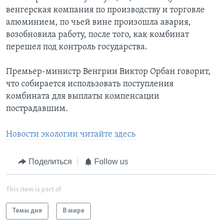
венгерская компания по производству и торговле
алюминием, по чьей вине произошла авария,
возобновила работу, после того, как комбинат
перешел под контроль государства.
Премьер-министр Венгрии Виктор Орбан говорит,
что собирается использовать поступления
комбината для выплаты компенсации
пострадавшим.
Новости экологии читайте здесь
Поделиться
Follow us
This item is part of
Темы дня
В мире