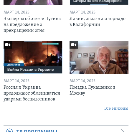
МАРТ 14, 2025
МАРТ 14, 2025
Эксперты об ответе Путина
Ливни, оползни и торнадо
на предложение о
в Калифорнии
прекращении огня
МАРТ 14, 2025
МАРТ 14, 2025
Россия и Украина
Поездка Лукашенко в
продолжают обмениваться
Москву
ударами беспилотников
Все эпизоды