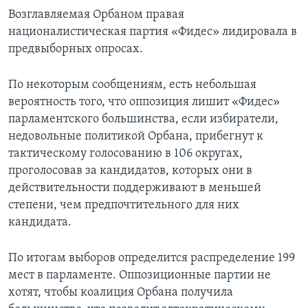
Возглавляемая Орбаном правая
националистическая партия «Фидес» лидировала в
предвыборных опросах.
По некоторым сообщениям, есть небольшая
вероятность того, что оппозиция лишит «Фидес»
парламентского большинства, если избиратели,
недовольные политикой Орбана, прибегнут к
тактическому голосованию в 106 округах,
проголосовав за кандидатов, которых они в
действительности поддерживают в меньшей
степени, чем предпочтительного для них
кандидата.
По итогам выборов определится распределение 199
мест в парламенте. Оппозиционные партии не
хотят, чтобы коалиция Орбана получила