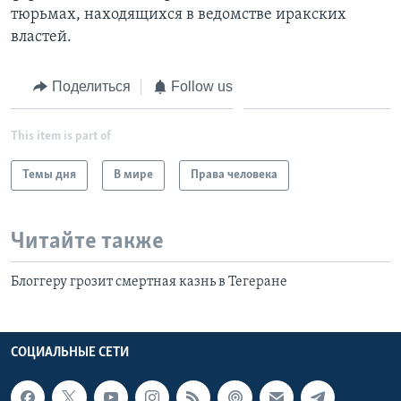
тюрьмах, находящихся в ведомстве иракских
властей.
Поделиться
Follow us
This item is part of
Темы дня
В мире
Права человека
Читайте также
Блоггеру грозит смертная казнь в Тегеране
СОЦИАЛЬНЫЕ СЕТИ