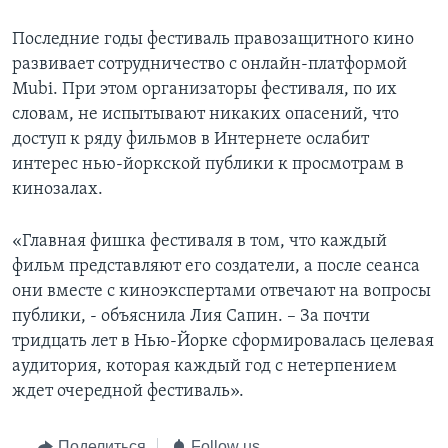
Последние годы фестиваль правозащитного кино
развивает сотрудничество с онлайн-платформой
Mubi. При этом организаторы фестиваля, по их
словам, не испытывают никаких опасений, что
доступ к ряду фильмов в Интернете ослабит
интерес нью-йоркской публики к просмотрам в
кинозалах.
«Главная фишка фестиваля в том, что каждый
фильм представляют его создатели, а после сеанса
они вместе с киноэкспертами отвечают на вопросы
публики, - объяснила Лия Сапин. – За почти
тридцать лет в Нью-Йорке сформировалась целевая
аудитория, которая каждый год с нетерпением
ждет очередной фестиваль».
Поделиться
Follow us