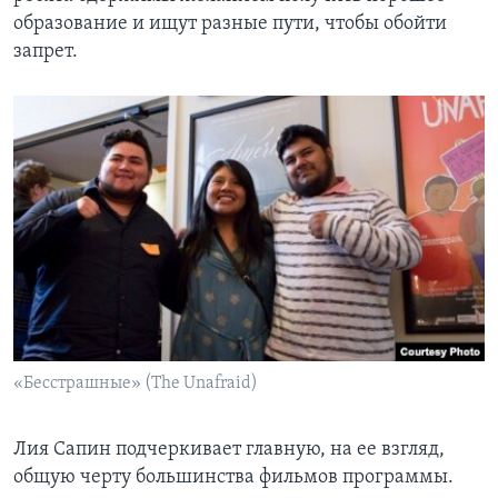
образование и ищут разные пути, чтобы обойти
запрет.
«Бесстрашные» (The Unafraid)
Лия Сапин подчеркивает главную, на ее взгляд,
общую черту большинства фильмов программы.