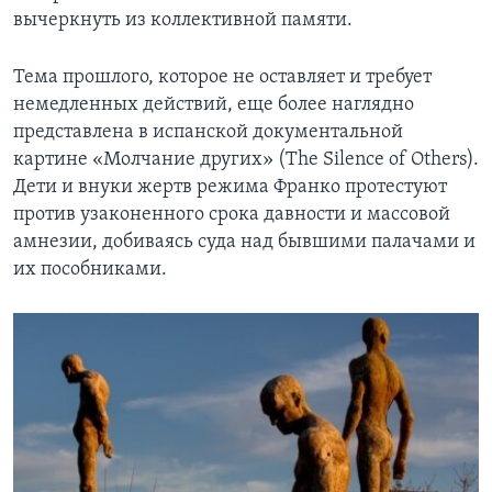
вычеркнуть из коллективной памяти.
Тема прошлого, которое не оставляет и требует
немедленных действий, еще более наглядно
представлена в испанской документальной
картине «Молчание других» (The Silence of Others).
Дети и внуки жертв режима Франко протестуют
против узаконенного срока давности и массовой
амнезии, добиваясь суда над бывшими палачами и
их пособниками.