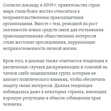
Согласно докладу, в 2009 г. правительства стран
мира стали более жестко относиться к
неправительственным правозащитным
организациям. Вместе с тем, реакцией на рост
значимости новых средств связи для отстаивания
правозащитниками общественных интересов
стали жестокие преследования, нарушающие
неприкосновенность личной жизни.
Кром того, в докладе также отмечается тенденция к
увеличению случаев дискриминации и гонений на
членов слабо защищенных групп, которым не
хватает политического влияния, чтобы обеспечить
защиту своих интересов. Данная тенденция
наблюдалась даже в некоторых странах, имеющих
хорошую репутацию в области соблюдения прав
человека.