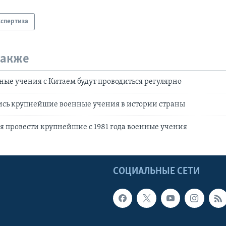
кспертиза
также
ные учения с Китаем будут проводиться регулярно
ись крупнейшие военные учения в истории страны
ся провести крупнейшие с 1981 года военные учения
Ы
СОЦИАЛЬНЫЕ СЕТИ