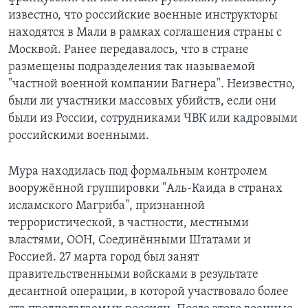
известно, что российские военные инструкторы
находятся в Мали в рамках соглашения страны с
Москвой. Ранее передавалось, что в стране
размещены подразделения так называемой
"частной военной компании Вагнера". Неизвестно,
были ли участники массовых убийств, если они
были из России, сотрудниками ЧВК или кадровыми
российскими военными.
Мура находилась под формальным контролем
вооружённой группировки "Аль-Каида в странах
исламского Магриба", признанной
террористической, в частности, местными
властями, ООН, Соединёнными Штатами и
Россией. 27 марта город был занят
правительственными войсками в результате
десантной операции, в которой участвовало более