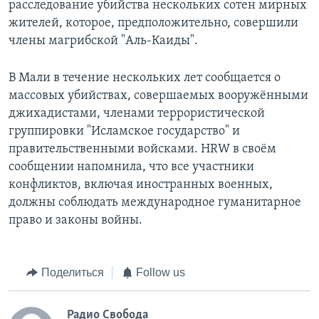
расследование убийства нескольких сотен мирных
жителей, которое, предположительно, совершили
члены магрибской "Аль-Каиды".
В Мали в течение нескольких лет сообщается о
массовых убийствах, совершаемых вооружёнными
джихадистами, членами террористической
группировки "Исламское государство" и
правительственными войсками. HRW в своём
сообщении напомнила, что все участники
конфликтов, включая иностранных военных,
должны соблюдать международное гуманитарное
право и законы войны.
Поделиться
Follow us
Радио Свобода