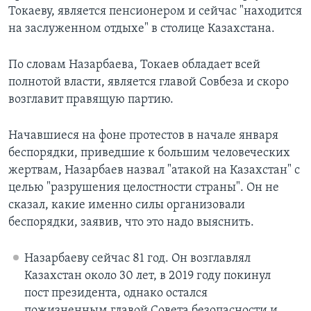
Токаеву, является пенсионером и сейчас "находится
на заслуженном отдыхе" в столице Казахстана.
По словам Назарбаева, Токаев обладает всей
полнотой власти, является главой Совбеза и скоро
возглавит правящую партию.
Начавшиеся на фоне протестов в начале января
беспорядки, приведшие к большим человеческих
жертвам, Назарбаев назвал "атакой на Казахстан" с
целью "разрушения целостности страны". Он не
сказал, какие именно силы организовали
беспорядки, заявив, что это надо выяснить.
Назарбаеву сейчас 81 год. Он возглавлял
Казахстан около 30 лет, в 2019 году покинул
пост президента, однако остался
пожизненным главой Совета безопасности и