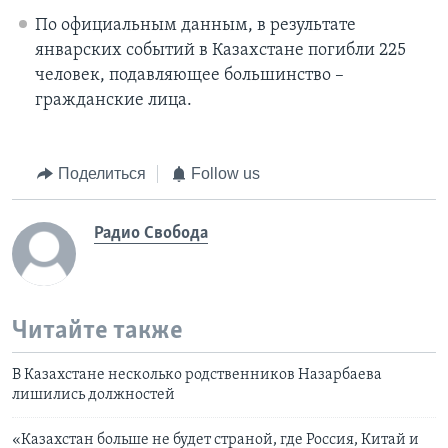
По официальным данным, в результате
январских событий в Казахстане погибли 225
человек, подавляющее большинство –
гражданские лица.
Поделиться
Follow us
Радио Свобода
Читайте также
В Казахстане несколько родственников Назарбаева
лишились должностей
«Казахстан больше не будет страной, где Россия, Китай и